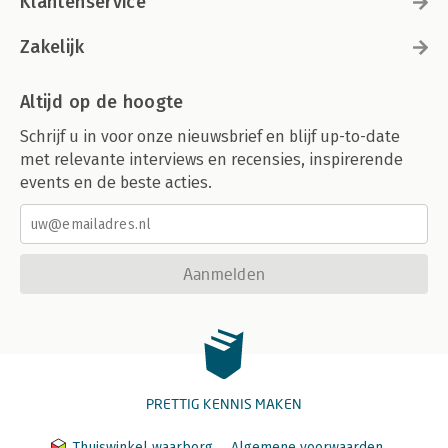
Klantenservice
Zakelijk
Altijd op de hoogte
Schrijf u in voor onze nieuwsbrief en blijf up-to-date
met relevante interviews en recensies, inspirerende
events en de beste acties.
Aanmelden
PRETTIG KENNIS MAKEN
Thuiswinkel waarborg
Algemene voorwaarden