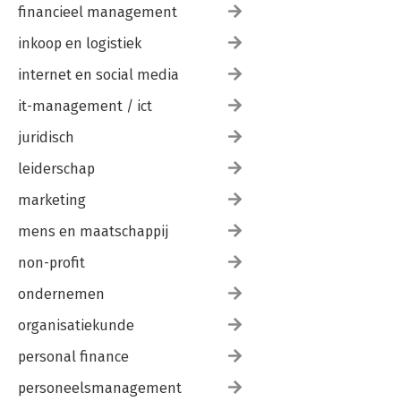
financieel management
inkoop en logistiek
internet en social media
it-management / ict
juridisch
leiderschap
marketing
mens en maatschappij
non-profit
ondernemen
organisatiekunde
personal finance
personeelsmanagement