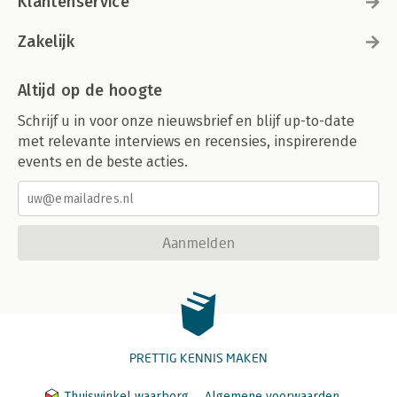
Klantenservice
Zakelijk
Altijd op de hoogte
Schrijf u in voor onze nieuwsbrief en blijf up-to-date
met relevante interviews en recensies, inspirerende
events en de beste acties.
Aanmelden
PRETTIG KENNIS MAKEN
Thuiswinkel waarborg
Algemene voorwaarden