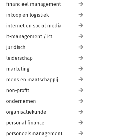
financieel management
inkoop en logistiek
internet en social media
it-management / ict
juridisch
leiderschap
marketing
mens en maatschappij
non-profit
ondernemen
organisatiekunde
personal finance
personeelsmanagement