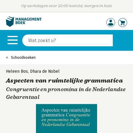
Op werkdagen voor 23:00 besteld, morgen in huis
Schoolboeken
Heleen Bos
,
Dhara de Nobel
Aspecten van ruimtelijke grammatica
Congruentie en pronomina in de Nederlandse
Gebarentaal