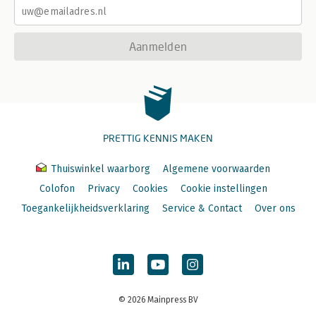
Aanmelden
PRETTIG KENNIS MAKEN
Thuiswinkel waarborg
Algemene voorwaarden
Colofon
Privacy
Cookies
Cookie instellingen
Toegankelijkheidsverklaring
Service & Contact
Over ons
© 2026 Mainpress BV