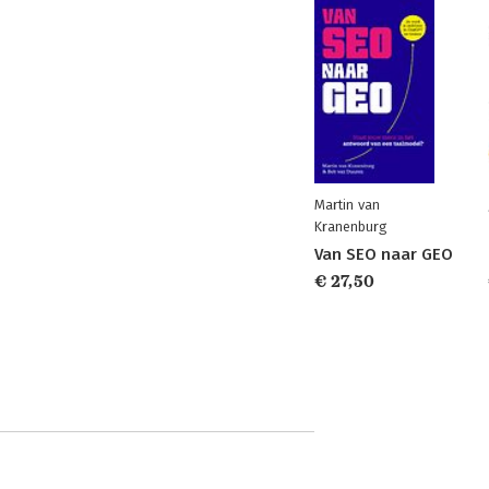
Martin van
Kranenburg
Van SEO naar GEO
€ 27,50