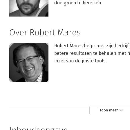
doelgroep te bereiken.
Over Robert Mares
Robert Mares helpt met zijn bedrij
betere resultaten te behalen met hu
inzet van de juiste tools.
Toon meer