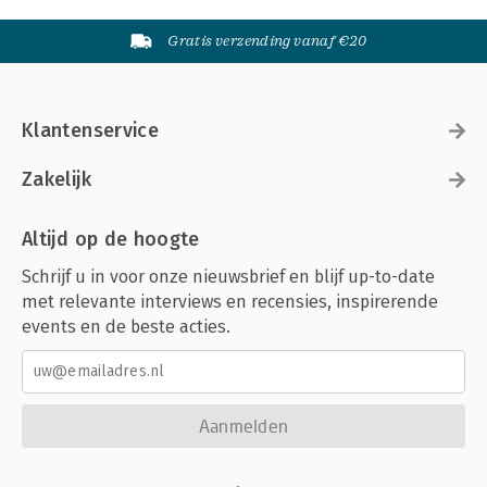
Gratis verzending vanaf €20
Klantenservice
Zakelijk
Altijd op de hoogte
Schrijf u in voor onze nieuwsbrief en blijf up-to-date
met relevante interviews en recensies, inspirerende
events en de beste acties.
Aanmelden