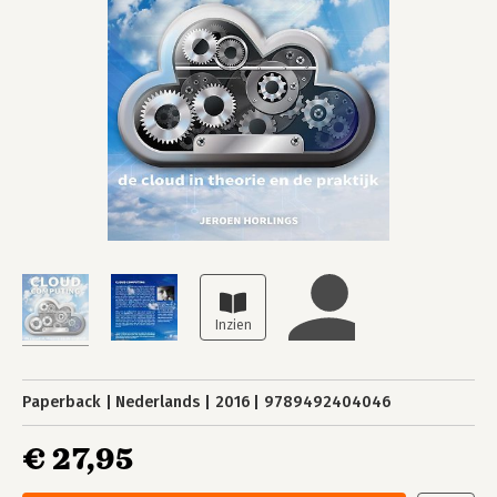
Paperback
Nederlands
2016
9789492404046
€ 27,95