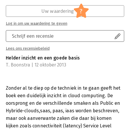
?
Uw waardering
Log in om uw waardering te geven
Schrijf een recensie
Lees ons recensiebeleid
Helder inzicht en een goede basis
T. Boonstra | 12 oktober 2013
Zonder al te diep op de techniek in te gaan geeft het
boek een duidelijk inzicht in cloud computing. De
oorsprong en de verschillende smaken als Public en
Hybride-clouds,saas, paas, iaas worden beschreven,
maar ook aanverwante zaken die daar bij komen
kijken zoals connectiviteit (latency) Service Level