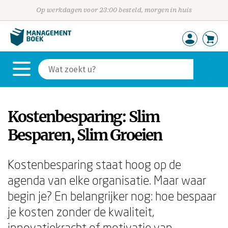
Op werkdagen voor 23:00 besteld, morgen in huis
Kostenbesparing: Slim
Besparen, Slim Groeien
Kostenbesparing staat hoog op de
agenda van elke organisatie. Maar waar
begin je? En belangrijker nog: hoe bespaar
je kosten zonder de kwaliteit,
innovatiekracht of motivatie van