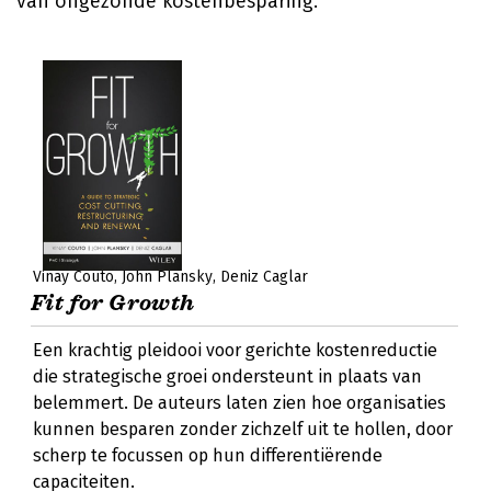
van ongezonde kostenbesparing.
Vinay Couto
John Plansky
Deniz Caglar
Fit for Growth
Een krachtig pleidooi voor gerichte kostenreductie
die strategische groei ondersteunt in plaats van
belemmert. De auteurs laten zien hoe organisaties
kunnen besparen zonder zichzelf uit te hollen, door
scherp te focussen op hun differentiërende
capaciteiten.