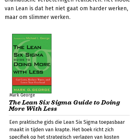
van Lean is dat het niet gaat om harder werken,
maar om slimmer werken.
Mark George
The Lean Six Sigma Guide to Doing
More With Less
Een praktische gids die Lean Six Sigma toepasbaar
maakt in tijden van krapte. Het boek richt zich
specifiek op het strategisch verlagen van kosten