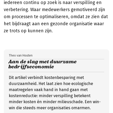
iedereen continu op zoek is naar verspilling en
verbetering. Waar medewerkers gemotiveerd zijn
om processen te optimaliseren, omdat ze zien dat
het bijdraagt aan een gezonde organisatie waar
ze trots op kunnen zijn.
Theo van Houten
Aan de slag met duurzame
bedrijfseconomie
Dit artikel verbindt kostenbesparing met
duurzaamheid. Het laat zien hoe ecologische
maatregelen vaak hand in hand gaan met
kostenreductie: minder verspilling betekent
minder kosten én minder milieuschade. Een win-
win die steeds meer organisaties omarmen.