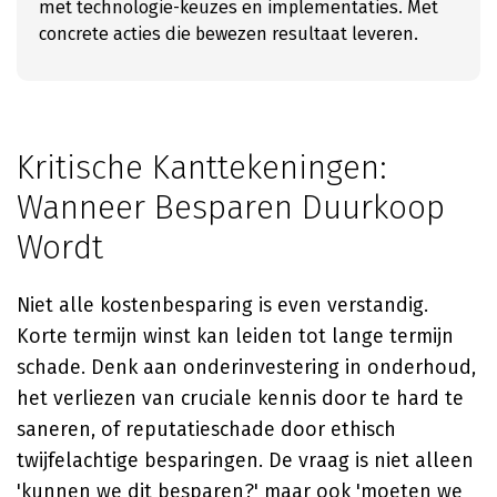
met technologie-keuzes en implementaties. Met
concrete acties die bewezen resultaat leveren.
Kritische Kanttekeningen:
Wanneer Besparen Duurkoop
Wordt
Niet alle kostenbesparing is even verstandig.
Korte termijn winst kan leiden tot lange termijn
schade. Denk aan onderinvestering in onderhoud,
het verliezen van cruciale kennis door te hard te
saneren, of reputatieschade door ethisch
twijfelachtige besparingen. De vraag is niet alleen
'kunnen we dit besparen?' maar ook 'moeten we