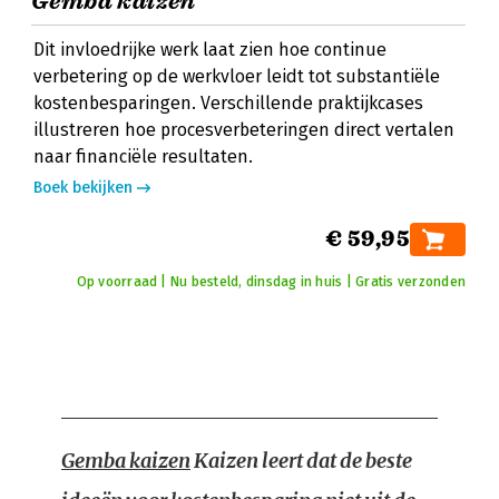
Gemba kaizen
Dit invloedrijke werk laat zien hoe continue
verbetering op de werkvloer leidt tot substantiële
kostenbesparingen. Verschillende praktijkcases
illustreren hoe procesverbeteringen direct vertalen
naar financiële resultaten.
Boek bekijken
€ 59,95
Op voorraad | Nu besteld, dinsdag in huis | Gratis verzonden
Gemba kaizen
Kaizen leert dat de beste