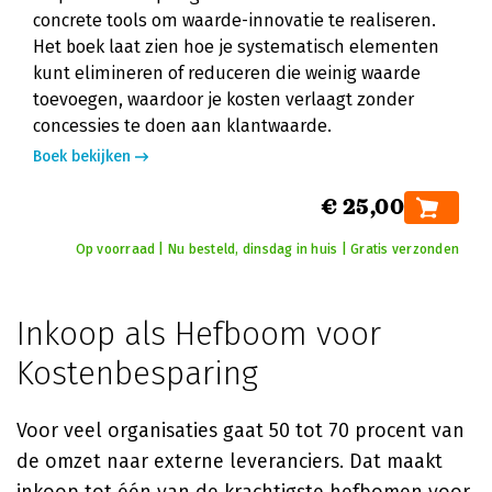
concrete tools om waarde-innovatie te realiseren.
Het boek laat zien hoe je systematisch elementen
kunt elimineren of reduceren die weinig waarde
toevoegen, waardoor je kosten verlaagt zonder
concessies te doen aan klantwaarde.
Boek bekijken
€ 25,00
Op voorraad | Nu besteld, dinsdag in huis | Gratis verzonden
Inkoop als Hefboom voor
Kostenbesparing
Voor veel organisaties gaat 50 tot 70 procent van
de omzet naar externe leveranciers. Dat maakt