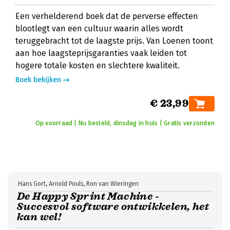
Een verhelderend boek dat de perverse effecten
blootlegt van een cultuur waarin alles wordt
teruggebracht tot de laagste prijs. Van Loenen toont
aan hoe laagsteprijsgaranties vaak leiden tot
hogere totale kosten en slechtere kwaliteit.
Boek bekijken
€ 23,99
Op voorraad | Nu besteld, dinsdag in huis | Gratis verzonden
Hans Gort, Arnold Pouls, Ron van Wieringen
De Happy Sprint Machine -
Succesvol software ontwikkelen, het
kan wel!