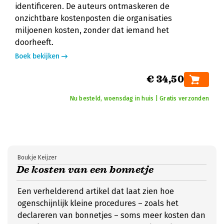
identificeren. De auteurs ontmaskeren de
onzichtbare kostenposten die organisaties
miljoenen kosten, zonder dat iemand het
doorheeft.
Boek bekijken
€ 34,50
Nu besteld, woensdag in huis | Gratis verzonden
Boukje Keijzer
De kosten van een bonnetje
Een verhelderend artikel dat laat zien hoe
ogenschijnlijk kleine procedures – zoals het
declareren van bonnetjes – soms meer kosten dan