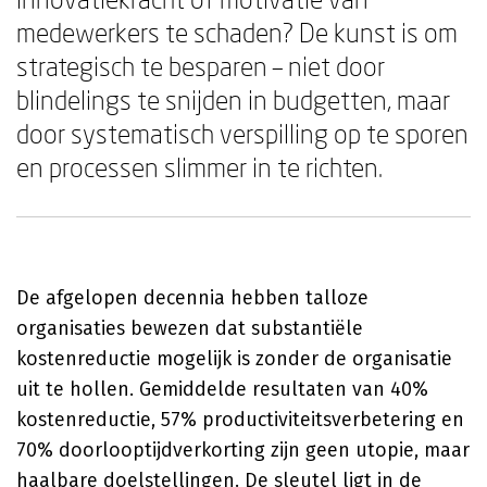
medewerkers te schaden? De kunst is om
strategisch te besparen – niet door
blindelings te snijden in budgetten, maar
door systematisch verspilling op te sporen
en processen slimmer in te richten.
De afgelopen decennia hebben talloze
organisaties bewezen dat substantiële
kostenreductie mogelijk is zonder de organisatie
uit te hollen. Gemiddelde resultaten van 40%
kostenreductie, 57% productiviteitsverbetering en
70% doorlooptijdverkorting zijn geen utopie, maar
haalbare doelstellingen. De sleutel ligt in de