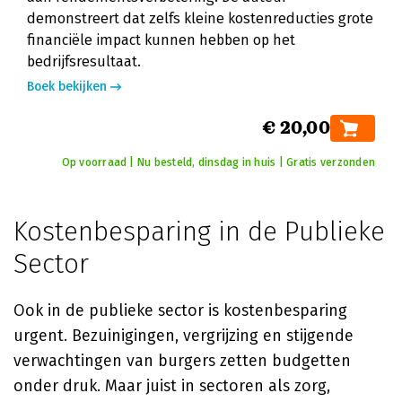
demonstreert dat zelfs kleine kostenreducties grote
financiële impact kunnen hebben op het
bedrijfsresultaat.
Boek bekijken
€ 20,00
Op voorraad | Nu besteld, dinsdag in huis | Gratis verzonden
Kostenbesparing in de Publieke
Sector
Ook in de publieke sector is kostenbesparing
urgent. Bezuinigingen, vergrijzing en stijgende
verwachtingen van burgers zetten budgetten
onder druk. Maar juist in sectoren als zorg,