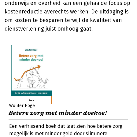
onderwijs en overheid kan een gehaaide focus op
kostenreductie averechts werken. De uitdaging is
om kosten te besparen terwijl de kwaliteit van
dienstverlening juist omhoog gaat.
Wouter Hoge
Betere zorg met minder doekoe!
Een verfrissend boek dat laat zien hoe betere zorg
mogelijk is met minder geld door slimmere