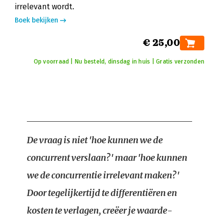
irrelevant wordt.
Boek bekijken
€ 25,00
Op voorraad | Nu besteld, dinsdag in huis | Gratis verzonden
De vraag is niet 'hoe kunnen we de
concurrent verslaan?' maar 'hoe kunnen
we de concurrentie irrelevant maken?'
Door tegelijkertijd te differentiëren en
kosten te verlagen, creëer je waarde-