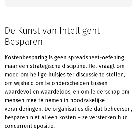
De Kunst van Intelligent
Besparen
Kostenbesparing is geen spreadsheet-oefening
maar een strategische discipline. Het vraagt om
moed om heilige huisjes ter discussie te stellen,
om wijsheid om te onderscheiden tussen
waardevol en waardeloos, en om leiderschap om
mensen mee te nemen in noodzakelijke
veranderingen. De organisaties die dat beheersen,
besparen niet alleen kosten – ze versterken hun
concurrentiepositie.