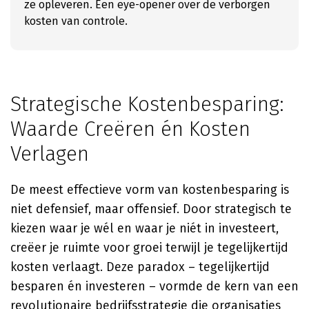
ze opleveren. Een eye-opener over de verborgen
kosten van controle.
Strategische Kostenbesparing:
Waarde Creëren én Kosten
Verlagen
De meest effectieve vorm van kostenbesparing is
niet defensief, maar offensief. Door strategisch te
kiezen waar je wél en waar je niét in investeert,
creëer je ruimte voor groei terwijl je tegelijkertijd
kosten verlaagt. Deze paradox – tegelijkertijd
besparen én investeren – vormde de kern van een
revolutionaire bedrijfsstrategie die organisaties