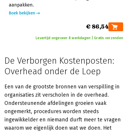
aanpakken.
Boek bekijken
€ 86,54
Levertijd ongeveer 8 werkdagen | Gratis verzonden
De Verborgen Kostenposten:
Overhead onder de Loep
Een van de grootste bronnen van verspilling in
organisaties zit verscholen in de overhead.
Ondersteunende afdelingen groeien vaak
ongemerkt, procedures worden steeds
ingewikkelder en niemand durft meer te vragen
waarom we eigenlijk doen wat we doen. Het