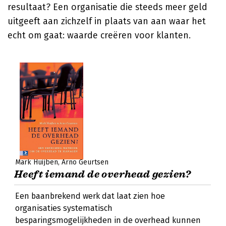
resultaat? Een organisatie die steeds meer geld
uitgeeft aan zichzelf in plaats van aan waar het
echt om gaat: waarde creëren voor klanten.
Mark Huijben
Arno Geurtsen
Heeft iemand de overhead gezien?
Een baanbrekend werk dat laat zien hoe
organisaties systematisch
besparingsmogelijkheden in de overhead kunnen