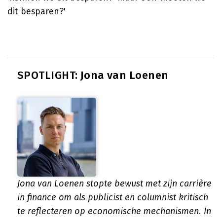
dit besparen?'
SPOTLIGHT: Jona van Loenen
Jona van Loenen stopte bewust met zijn carrière
in finance om als publicist en columnist kritisch
te reflecteren op economische mechanismen. In