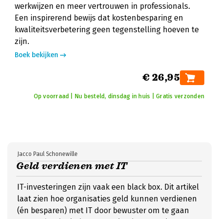
werkwijzen en meer vertrouwen in professionals.
Een inspirerend bewijs dat kostenbesparing en
kwaliteitsverbetering geen tegenstelling hoeven te
zijn.
Boek bekijken
€ 26,95
Op voorraad | Nu besteld, dinsdag in huis | Gratis verzonden
Jacco Paul Schonewille
Geld verdienen met IT
IT-investeringen zijn vaak een black box. Dit artikel
laat zien hoe organisaties geld kunnen verdienen
(én besparen) met IT door bewuster om te gaan