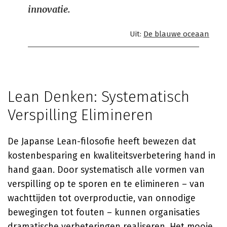
innovatie.
Uit:
De blauwe oceaan
Lean Denken: Systematisch
Verspilling Elimineren
De Japanse Lean-filosofie heeft bewezen dat
kostenbesparing en kwaliteitsverbetering hand in
hand gaan. Door systematisch alle vormen van
verspilling op te sporen en te elimineren – van
wachttijden tot overproductie, van onnodige
bewegingen tot fouten – kunnen organisaties
dramatische verbeteringen realiseren. Het mooie