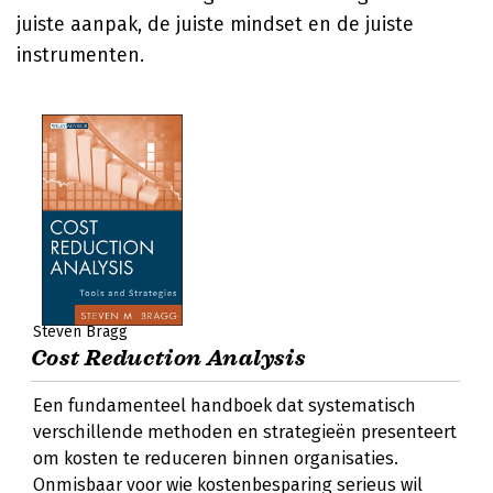
juiste aanpak, de juiste mindset en de juiste
instrumenten.
Steven Bragg
Cost Reduction Analysis
Een fundamenteel handboek dat systematisch
verschillende methoden en strategieën presenteert
om kosten te reduceren binnen organisaties.
Onmisbaar voor wie kostenbesparing serieus wil