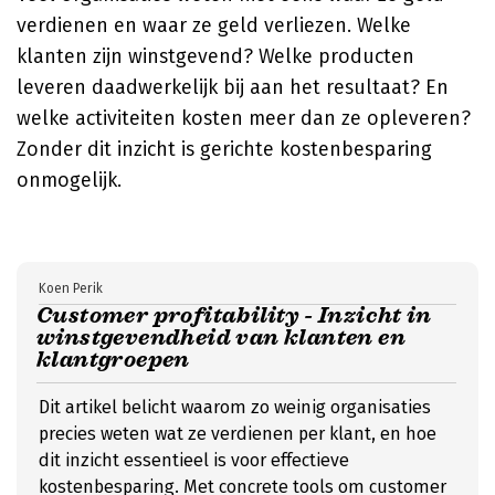
verdienen en waar ze geld verliezen. Welke
klanten zijn winstgevend? Welke producten
leveren daadwerkelijk bij aan het resultaat? En
welke activiteiten kosten meer dan ze opleveren?
Zonder dit inzicht is gerichte kostenbesparing
onmogelijk.
Koen Perik
Customer profitability - Inzicht in
winstgevendheid van klanten en
klantgroepen
Dit artikel belicht waarom zo weinig organisaties
precies weten wat ze verdienen per klant, en hoe
dit inzicht essentieel is voor effectieve
kostenbesparing. Met concrete tools om customer