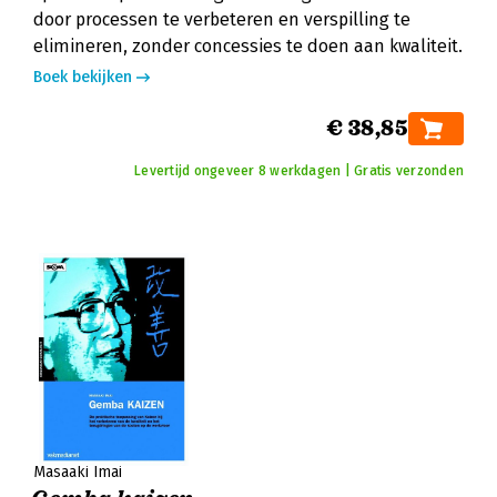
door processen te verbeteren en verspilling te
elimineren, zonder concessies te doen aan kwaliteit.
Boek bekijken
€ 38,85
Levertijd ongeveer 8 werkdagen | Gratis verzonden
Masaaki Imai