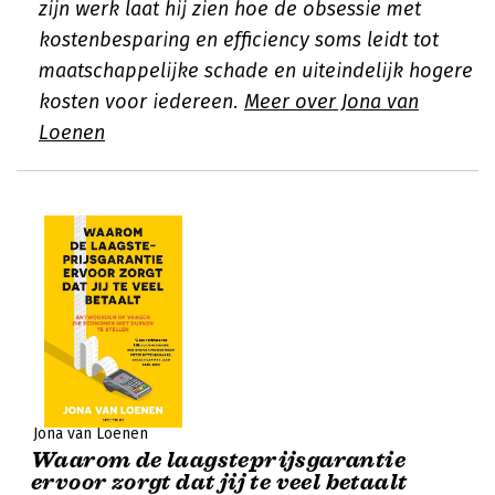
zijn werk laat hij zien hoe de obsessie met
kostenbesparing en efficiency soms leidt tot
maatschappelijke schade en uiteindelijk hogere
kosten voor iedereen.
Meer over Jona van
Loenen
Jona van Loenen
Waarom de laagsteprijsgarantie
ervoor zorgt dat jij te veel betaalt