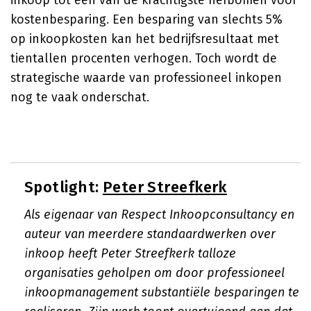
inkoop tot één van de krachtigste hefbomen voor
kostenbesparing. Een besparing van slechts 5%
op inkoopkosten kan het bedrijfsresultaat met
tientallen procenten verhogen. Toch wordt de
strategische waarde van professioneel inkopen
nog te vaak onderschat.
Spotlight:
Peter Streefkerk
Als eigenaar van Respect Inkoopconsultancy en
auteur van meerdere standaardwerken over
inkoop heeft Peter Streefkerk talloze
organisaties geholpen om door professioneel
inkoopmanagement substantiële besparingen te