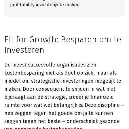
profitability inzichtelijk te maken.
Fit for Growth: Besparen om te
Investeren
De meest succesvolle organisaties zien
kostenbesparing niet als doel op zich, maar als
middel om strategische investeringen mogelijk te
maken. Door consequent te snijden in wat niet
bijdraagt aan de strategie, creëer je financiële
ruimte voor wat wél belangrijk is. Deze discipline –
nee zeggen tegen het goede om ja te kunnen
zeggen tegen het beste – onderscheidt gezonde