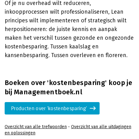
Of je nu overhead wilt reduceren,
inkoopprocessen wilt professionaliseren, Lean
principes wilt implementeren of strategisch wilt
herpositioneren: de juiste kennis en aanpak
maken het verschil tussen gezonde en ongezonde
kostenbesparing. Tussen kaalslag en
kansenbesparing. Tussen overleven en floreren.
Boeken over 'kostenbesparing' koop je
bij Managementboek.nl
Producten over 'kostenbesparing'
Overzicht van alle trefwoorden
-
Overzicht van alle uitdagingen
en oplossingen