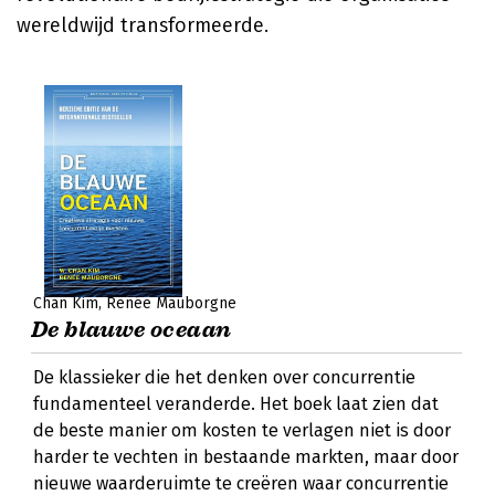
wereldwijd transformeerde.
Chan Kim
Renée Mauborgne
De blauwe oceaan
De klassieker die het denken over concurrentie
fundamenteel veranderde. Het boek laat zien dat
de beste manier om kosten te verlagen niet is door
harder te vechten in bestaande markten, maar door
nieuwe waarderuimte te creëren waar concurrentie