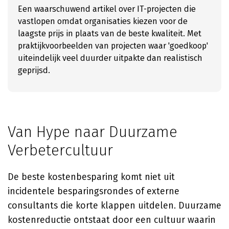
Een waarschuwend artikel over IT-projecten die
vastlopen omdat organisaties kiezen voor de
laagste prijs in plaats van de beste kwaliteit. Met
praktijkvoorbeelden van projecten waar 'goedkoop'
uiteindelijk veel duurder uitpakte dan realistisch
geprijsd.
Van Hype naar Duurzame
Verbetercultuur
De beste kostenbesparing komt niet uit
incidentele besparingsrondes of externe
consultants die korte klappen uitdelen. Duurzame
kostenreductie ontstaat door een cultuur waarin