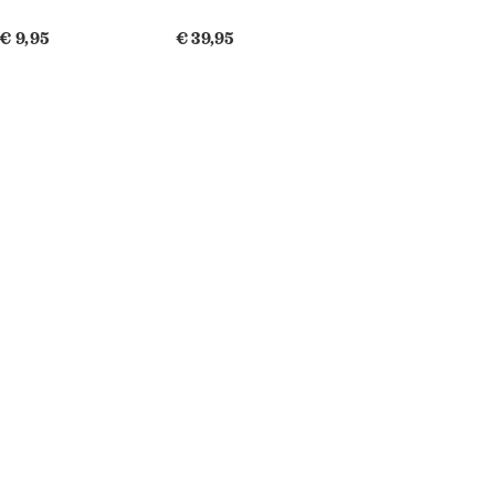
€ 9,95
€ 39,95