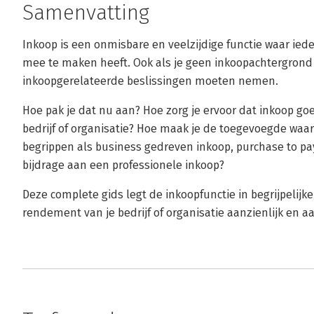
Samenvatting
Inkoop is een onmisbare en veelzijdige functie waar ied
mee te maken heeft. Ook als je geen inkoopachtergrond 
inkoopgerelateerde beslissingen moeten nemen.
Hoe pak je dat nu aan? Hoe zorg je ervoor dat inkoop goe
bedrijf of organisatie? Hoe maak je de toegevoegde waa
begrippen als business gedreven inkoop, purchase to pay
bijdrage aan een professionele inkoop?
Deze complete gids legt de inkoopfunctie in begrijpelijke
rendement van je bedrijf of organisatie aanzienlijk en a