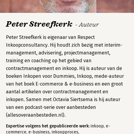
Peter Streefkerk
- Auteur
Peter Streefkerk is eigenaar van Respect
Inkoopconsultancy. Hij houdt zich bezig met interim-
management, advisering, projectmanagement,
training en coaching op het gebied van
contractmanagement en inkoop. Hij is auteur van de
boeken Inkopen voor Dummies, Inkoop, mede-auteur
van het boek E-commerce & e-business en een groot
aantal artikelen over contractmanagement en
inkopen. Samen met Octavia Siertsema is hij auteur
van een podcast-serie over aanbesteden
(allesoveraanbesteden.nl).
Expertise volgens het gepubliceerde werk:
inkoop, e-
commerce, e-business, inkoopproces,