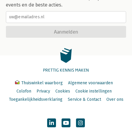
events en de beste acties.
Aanmelden
PRETTIG KENNIS MAKEN
Thuiswinkel waarborg
Algemene voorwaarden
Colofon
Privacy
Cookies
Cookie instellingen
Toegankelijkheidsverklaring
Service & Contact
Over ons