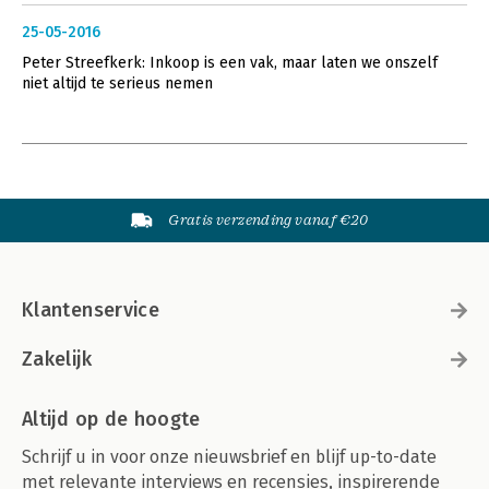
25-05-2016
Peter Streefkerk: Inkoop is een vak, maar laten we onszelf
niet altijd te serieus nemen
Gratis verzending vanaf €20
Klantenservice
Zakelijk
Altijd op de hoogte
Schrijf u in voor onze nieuwsbrief en blijf up-to-date
met relevante interviews en recensies, inspirerende