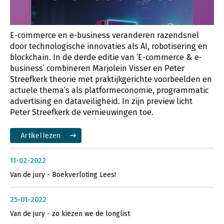
E-commerce en e-business veranderen razendsnel
door technologische innovaties als AI, robotisering en
blockchain. In de derde editie van ‘E-commerce & e-
business’ combineren Marjolein Visser en Peter
Streefkerk theorie met praktijkgerichte voorbeelden en
actuele thema’s als platformeconomie, programmatic
advertising en dataveiligheid. In zijn preview licht
Peter Streefkerk de vernieuwingen toe.
Artikel lezen
11-02-2022
Van de jury - Boekverloting Lees!
25-01-2022
Van de jury - zo kiezen we de longlist