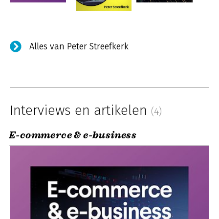
Alles van Peter Streefkerk
Interviews en artikelen
(4)
E-commerce & e-business