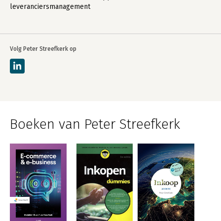
leveranciersmanagement
Volg Peter Streefkerk op
Boeken van Peter Streefkerk