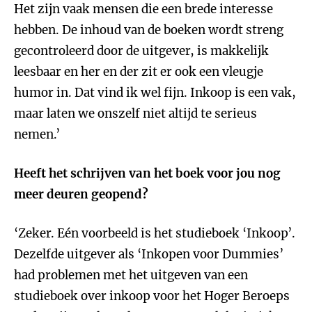
Het zijn vaak mensen die een brede interesse
hebben. De inhoud van de boeken wordt streng
gecontroleerd door de uitgever, is makkelijk
leesbaar en her en der zit er ook een vleugje
humor in. Dat vind ik wel fijn. Inkoop is een vak,
maar laten we onszelf niet altijd te serieus
nemen.’
Heeft het schrijven van het boek voor jou nog
meer deuren geopend?
‘Zeker. Eén voorbeeld is het studieboek ‘Inkoop’.
Dezelfde uitgever als ‘Inkopen voor Dummies’
had problemen met het uitgeven van een
studieboek over inkoop voor het Hoger Beroeps