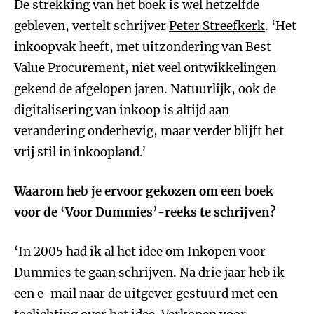
De strekking van het boek is wel hetzelfde
gebleven, vertelt schrijver
Peter Streefkerk
. ‘Het
inkoopvak heeft, met uitzondering van Best
Value Procurement, niet veel ontwikkelingen
gekend de afgelopen jaren. Natuurlijk, ook de
digitalisering van inkoop is altijd aan
verandering onderhevig, maar verder blijft het
vrij stil in inkoopland.’
Waarom heb je ervoor gekozen om een boek
voor de ‘Voor Dummies’-reeks te schrijven?
‘In 2005 had ik al het idee om Inkopen voor
Dummies te gaan schrijven. Na drie jaar heb ik
een e-mail naar de uitgever gestuurd met een