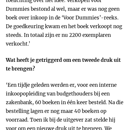
toelichting over het idee. Verkopen voor
Dummies bestond al wel, maar er was nog geen
boek over inkoop in de ‘Voor Dummies’-reeks.
De goedkeuring kwam en het boek verkoopt nog
steeds. In totaal zijn er nu 2200 exemplaren
verkocht.’
Wat heeft je getriggerd om een tweede druk uit
te brengen?
‘Een tijdje geleden werden er, voor een interne
inkoopopleiding van budgethouders bij een
zakenbank, 60 boeken in één keer besteld. Na die
bestelling lagen er nog maar 40 boeken op
voorraad. Toen ik bij de uitgever zat stelde hij
voor om een nieuwe druk uit te brengen. We