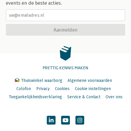
events en de beste acties.
Aanmelden
PRETTIG KENNIS MAKEN
Thuiswinkel waarborg
Algemene voorwaarden
Colofon
Privacy
Cookies
Cookie instellingen
Toegankelijkheidsverklaring
Service & Contact
Over ons