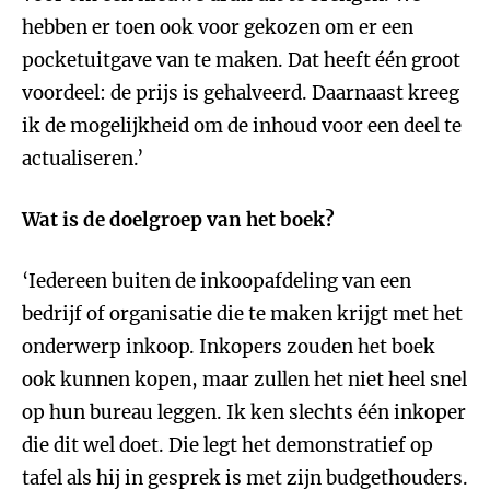
hebben er toen ook voor gekozen om er een
pocketuitgave van te maken. Dat heeft één groot
voordeel: de prijs is gehalveerd. Daarnaast kreeg
ik de mogelijkheid om de inhoud voor een deel te
actualiseren.’
Wat is de doelgroep van het boek?
‘Iedereen buiten de inkoopafdeling van een
bedrijf of organisatie die te maken krijgt met het
onderwerp inkoop. Inkopers zouden het boek
ook kunnen kopen, maar zullen het niet heel snel
op hun bureau leggen. Ik ken slechts één inkoper
die dit wel doet. Die legt het demonstratief op
tafel als hij in gesprek is met zijn budgethouders.