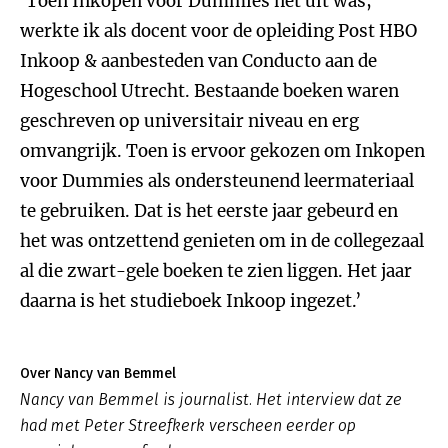
‘Toen Inkopen voor Dummies net uit was,
werkte ik als docent voor de opleiding Post HBO
Inkoop & aanbesteden van Conducto aan de
Hogeschool Utrecht. Bestaande boeken waren
geschreven op universitair niveau en erg
omvangrijk. Toen is ervoor gekozen om Inkopen
voor Dummies als ondersteunend leermateriaal
te gebruiken. Dat is het eerste jaar gebeurd en
het was ontzettend genieten om in de collegezaal
al die zwart-gele boeken te zien liggen. Het jaar
daarna is het studieboek Inkoop ingezet.’
Over Nancy van Bemmel
Nancy van Bemmel is journalist. Het interview dat ze
had met Peter Streefkerk verscheen eerder op