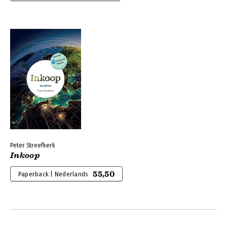
Peter Streefkerk
Inkoop
55,50
Paperback | Nederlands