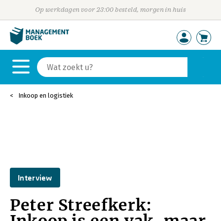
Op werkdagen voor 23:00 besteld, morgen in huis
Inkoop en logistiek
Interview
Peter Streefkerk: