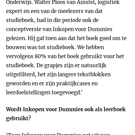
Onderwijs. Walter Ploos van Amstel, logistiek
expert en een van de meelezers van dat
studieboek, had in die periode ook de
conceptversie van Inkopen voor Dummies
gelezen. Hij gaf toen aan dat het boek goed om te
bouwen was tot studieboek. We hebben
vervolgens 80% van het boek gebruikt voor het
studieboek. De grapjes zijn er natuurlijk
uitgefilterd, het zijn langere tekstblokken
geworden en er zijn praktijkcases en
leerdoelstellingen toegevoegd.’
Wordt Inkopen voor Dummies ook als leerboek
gebruikt?