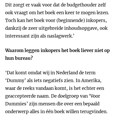
Dit zorgt er vaak voor dat de budgethouder zelf
ook vraagt om het boek een keer te mogen lezen.
Toch kan het boek voor (beginnende) inkopers,
dankzij de zeer uitgebreide inhoudsopgave, ook
interessant zijn als naslagwerk.’
Waarom leggen inkopers het boek liever niet op
hun bureau?
‘Dat komt omdat wij in Nederland de term
‘Dummy’ als iets negatiefs zien. In Amerika,
waar de reeks vandaan komt, is het echter een
geaccepteerde naam. De doelgroep van ‘Voor
Dummies’ zijn mensen die over een bepaald
onderwerp alles in één boek willen terugvinden.