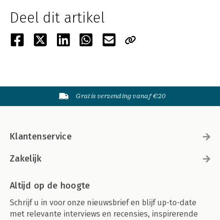
Deel dit artikel
Gratis verzending vanaf €20
Klantenservice
Zakelijk
Altijd op de hoogte
Schrijf u in voor onze nieuwsbrief en blijf up-to-date
met relevante interviews en recensies, inspirerende