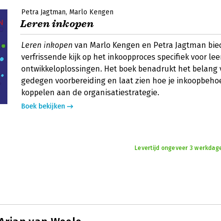
Petra Jagtman
Marlo Kengen
Leren inkopen
Leren inkopen
van Marlo Kengen en Petra Jagtman bie
verfrissende kijk op het inkoopproces specifiek voor lee
ontwikkeloplossingen. Het boek benadrukt het belang
gedegen voorbereiding en laat zien hoe je inkoopbeho
koppelen aan de organisatiestrategie.
Boek bekijken
Levertijd ongeveer 3 werkdag