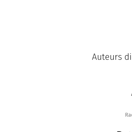
Auteurs di
Ra