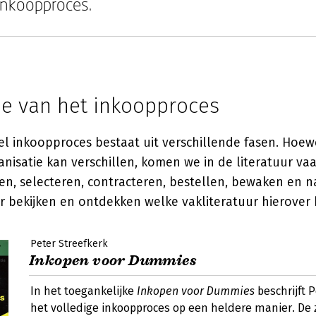
inkoopproces.
ie van het inkoopproces
el inkoopproces bestaat uit verschillende fasen. Hoew
anisatie kan verschillen, komen we in de literatuur va
ren, selecteren, contracteren, bestellen, bewaken en 
 bekijken en ontdekken welke vakliteratuur hierover b
Peter Streefkerk
Inkopen voor Dummies
In het toegankelijke
Inkopen voor Dummies
beschrijft P
het volledige inkoopproces op een heldere manier. De 