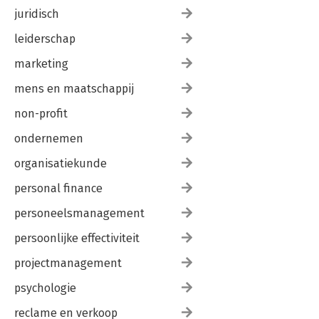
juridisch
leiderschap
marketing
mens en maatschappij
non-profit
ondernemen
organisatiekunde
personal finance
personeelsmanagement
persoonlijke effectiviteit
projectmanagement
psychologie
reclame en verkoop