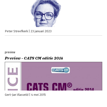
Peter Streefkerk
23 januari 2023
preview
Preview - CATS CM editie 2014
Gert-Jan Vlasveld
4 mei 2015