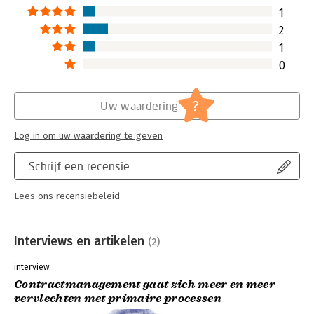
1
2
1
0
?
Uw waardering
Log in om uw waardering te geven
Schrijf een recensie
Lees ons recensiebeleid
Interviews en artikelen
(2)
interview
Contractmanagement gaat zich meer en meer
vervlechten met primaire processen