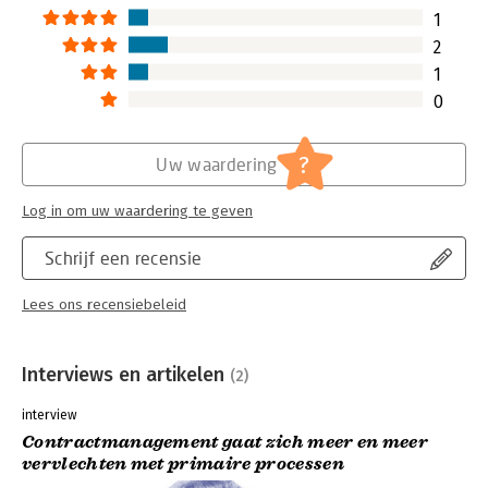
1
2
1
0
?
Uw waardering
Log in om uw waardering te geven
Schrijf een recensie
Lees ons recensiebeleid
Interviews en artikelen
(2)
interview
Contractmanagement gaat zich meer en meer
vervlechten met primaire processen