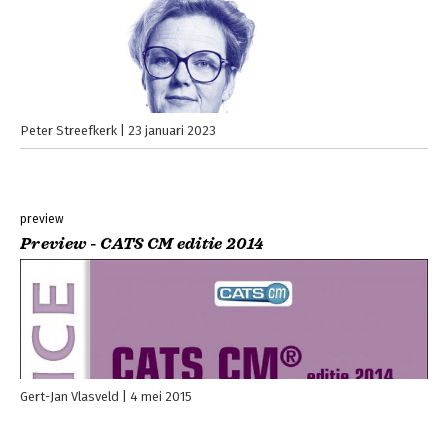
Peter Streefkerk
23 januari 2023
preview
Preview - CATS CM editie 2014
Gert-Jan Vlasveld
4 mei 2015