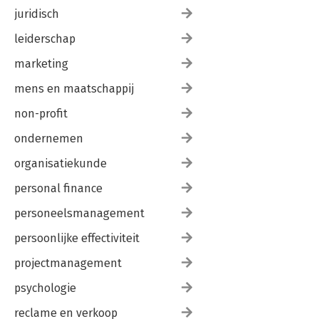
juridisch
leiderschap
marketing
mens en maatschappij
non-profit
ondernemen
organisatiekunde
personal finance
personeelsmanagement
persoonlijke effectiviteit
projectmanagement
psychologie
reclame en verkoop