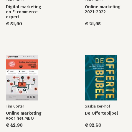
Digital marketing
Online marketing
en E-commerce
2021-2022
expert
€ 51,90
€ 21,95
Tim Gorter
Saskia Kerkhof
Online marketing
De Offertebijbel
voor het MBO
€ 42,90
€ 32,50