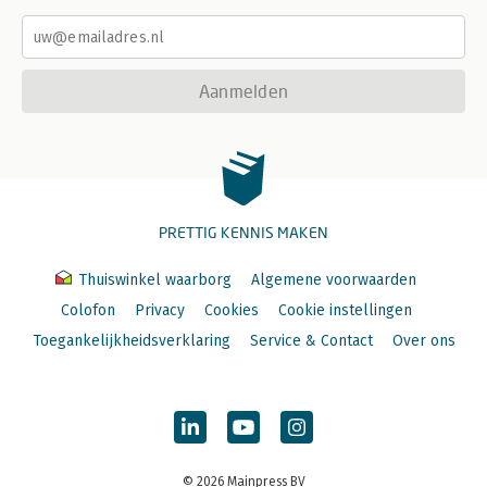
Aanmelden
PRETTIG KENNIS MAKEN
Thuiswinkel waarborg
Algemene voorwaarden
Colofon
Privacy
Cookies
Cookie instellingen
Toegankelijkheidsverklaring
Service & Contact
Over ons
© 2026 Mainpress BV