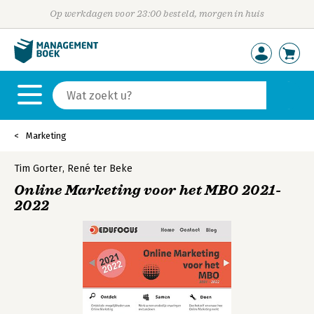
Op werkdagen voor 23:00 besteld, morgen in huis
Marketing
Tim Gorter
,
René ter Beke
Online Marketing voor het MBO 2021-
2022