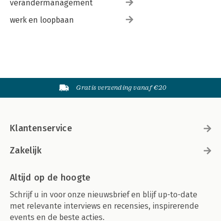
verandermanagement
werk en loopbaan
Gratis verzending vanaf €20
Klantenservice
Zakelijk
Altijd op de hoogte
Schrijf u in voor onze nieuwsbrief en blijf up-to-date
met relevante interviews en recensies, inspirerende
events en de beste acties.