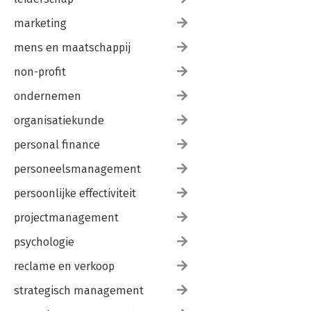
marketing
mens en maatschappij
non-profit
ondernemen
organisatiekunde
personal finance
personeelsmanagement
persoonlijke effectiviteit
projectmanagement
psychologie
reclame en verkoop
strategisch management