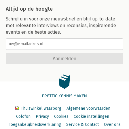
Altijd op de hoogte
Schrijf u in voor onze nieuwsbrief en blijf up-to-date
met relevante interviews en recensies, inspirerende
events en de beste acties.
Aanmelden
PRETTIG KENNIS MAKEN
Thuiswinkel waarborg
Algemene voorwaarden
Colofon
Privacy
Cookies
Cookie instellingen
Toegankelijkheidsverklaring
Service & Contact
Over ons