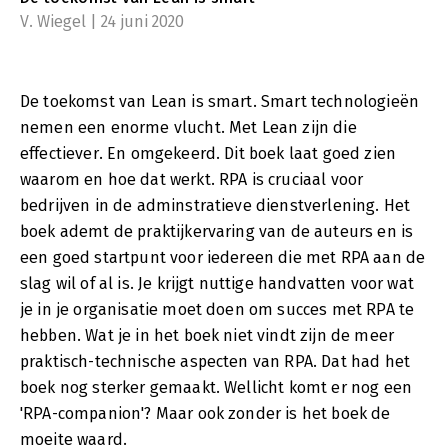
V. Wiegel | 24 juni 2020
De toekomst van Lean is smart. Smart technologieën
nemen een enorme vlucht. Met Lean zijn die
effectiever. En omgekeerd. Dit boek laat goed zien
waarom en hoe dat werkt. RPA is cruciaal voor
bedrijven in de adminstratieve dienstverlening. Het
boek ademt de praktijkervaring van de auteurs en is
een goed startpunt voor iedereen die met RPA aan de
slag wil of al is. Je krijgt nuttige handvatten voor wat
je in je organisatie moet doen om succes met RPA te
hebben. Wat je in het boek niet vindt zijn de meer
praktisch-technische aspecten van RPA. Dat had het
boek nog sterker gemaakt. Wellicht komt er nog een
'RPA-companion'? Maar ook zonder is het boek de
moeite waard.