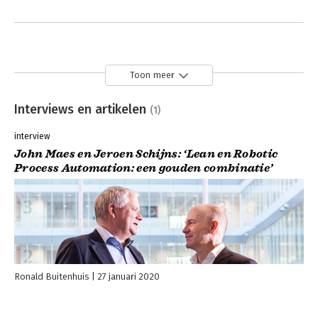
Toon meer
Interviews en artikelen
(1)
interview
John Maes en Jeroen Schijns: ‘Lean en Robotic
Process Automation: een gouden combinatie’
Ronald Buitenhuis
27 januari 2020