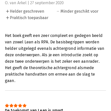
O. van Arkel | 27 september 2020
Helder geschreven
Minder geschikt voor
Praktisch toepasbaar
Het boek geeft een zeer compleet en gedegen beeld
van zowel Lean als RPA. De basisbegrippen worden
helder uitgelegd evenals achtergrond informatie van
deze onderwerpen. Als je een introductie zoekt op
deze twee onderwerpen is het zeker een aanrader.
Het geeft de theoretische achtergrond alsmede
praktische handvatten om ermee aan de slag te
gaan.
De toekomst van Lean is smart