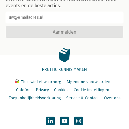
events en de beste acties.
Aanmelden
PRETTIG KENNIS MAKEN
Thuiswinkel waarborg
Algemene voorwaarden
Colofon
Privacy
Cookies
Cookie instellingen
Toegankelijkheidsverklaring
Service & Contact
Over ons