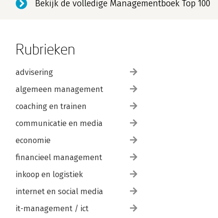
Bekijk de volledige Managementboek Top 100
Rubrieken
advisering
algemeen management
coaching en trainen
communicatie en media
economie
financieel management
inkoop en logistiek
internet en social media
it-management / ict