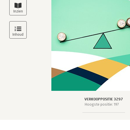
VERKOOPPOSITIE 3297
Hoogste positie: 197