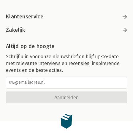
Klantenservice
Zakelijk
Altijd op de hoogte
Schrijf u in voor onze nieuwsbrief en blijf up-to-date
met relevante interviews en recensies, inspirerende
events en de beste acties.
Aanmelden