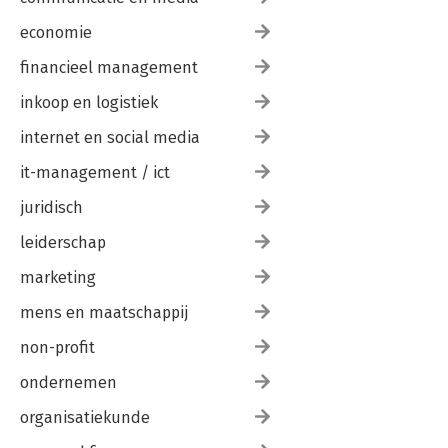
economie
financieel management
inkoop en logistiek
internet en social media
it-management / ict
juridisch
leiderschap
marketing
mens en maatschappij
non-profit
ondernemen
organisatiekunde