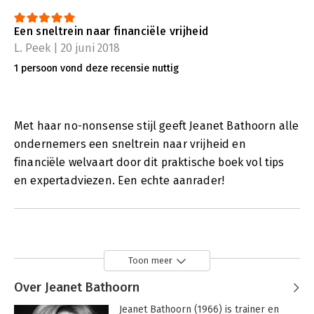
Een sneltrein naar financiële vrijheid
L. Peek | 20 juni 2018
1 persoon vond deze recensie nuttig
Met haar no-nonsense stijl geeft Jeanet Bathoorn alle
ondernemers een sneltrein naar vrijheid en
financiële welvaart door dit praktische boek vol tips
en expertadviezen. Een echte aanrader!
Toon meer
Over Jeanet Bathoorn
Jeanet Bathoorn (1966) is trainer en 