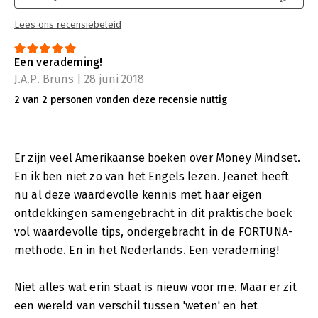
Lees ons recensiebeleid
Een verademing!
J.A.P. Bruns | 28 juni 2018
2 van 2 personen vonden deze recensie nuttig
Er zijn veel Amerikaanse boeken over Money Mindset.
En ik ben niet zo van het Engels lezen. Jeanet heeft
nu al deze waardevolle kennis met haar eigen
ontdekkingen samengebracht in dit praktische boek
vol waardevolle tips, ondergebracht in de FORTUNA-
methode. En in het Nederlands. Een verademing!
Niet alles wat erin staat is nieuw voor me. Maar er zit
een wereld van verschil tussen 'weten' en het