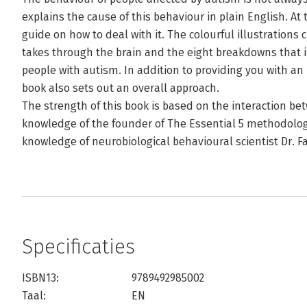
explains the cause of this behaviour in plain English. At
guide on how to deal with it. The colourful illustrations 
takes through the brain and the eight breakdowns that 
people with autism. In addition to providing you with an 
book also sets out an overall approach.
The strength of this book is based on the interaction be
knowledge of the founder of The Essential 5 methodology
knowledge of neurobiological behavioural scientist Dr. 
Specificaties
ISBN13:
9789492985002
Taal:
EN