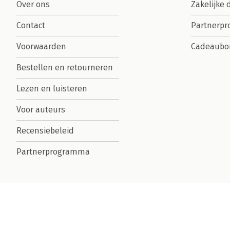
Over ons
Zakelijke 
Contact
Partnerp
Voorwaarden
Cadeaubo
Bestellen en retourneren
Lezen en luisteren
Voor auteurs
Recensiebeleid
Partnerprogramma