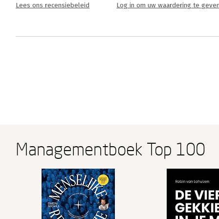
Lees ons recensiebeleid
Log in om uw waardering te geve
Managementboek Top 100