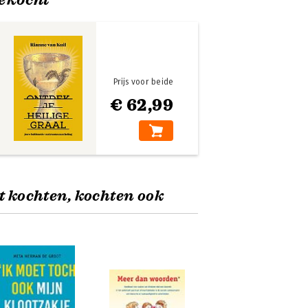
Prijs voor beide
€ 62,99
t kochten, kochten ook