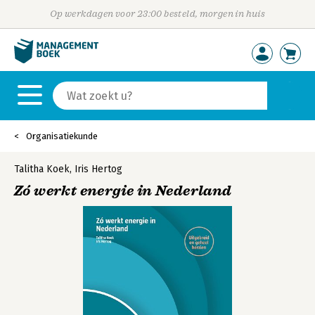
Op werkdagen voor 23:00 besteld, morgen in huis
Organisatiekunde
Talitha Koek
,
Iris Hertog
Zó werkt energie in Nederland