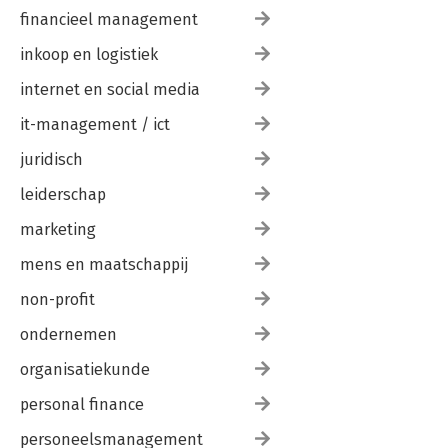
financieel management
inkoop en logistiek
internet en social media
it-management / ict
juridisch
leiderschap
marketing
mens en maatschappij
non-profit
ondernemen
organisatiekunde
personal finance
personeelsmanagement