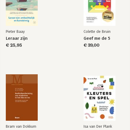
Pieter Baay
Colette de Bruin
Leraar zijn
Geef me de 5
€ 25,95
€ 39,00
Bram van Dokkum
Isa van Der Plank