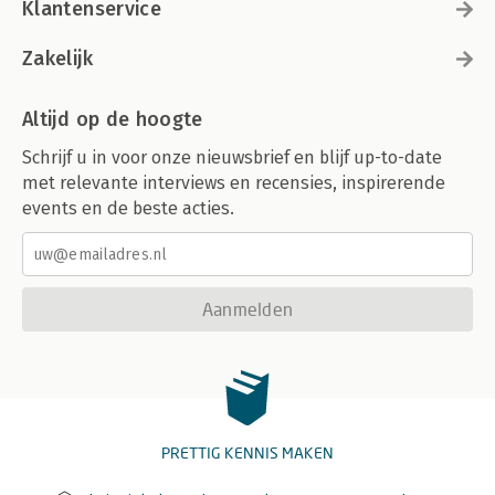
Klantenservice
Zakelijk
Altijd op de hoogte
Schrijf u in voor onze nieuwsbrief en blijf up-to-date
met relevante interviews en recensies, inspirerende
events en de beste acties.
Aanmelden
PRETTIG KENNIS MAKEN