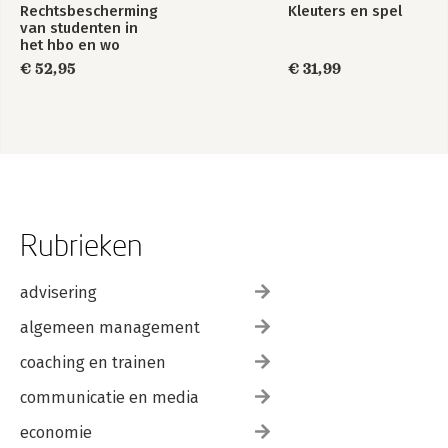
Rechtsbescherming
Kleuters en spel
van studenten in
het hbo en wo
€ 52,95
€ 31,99
Rubrieken
advisering
algemeen management
coaching en trainen
communicatie en media
economie