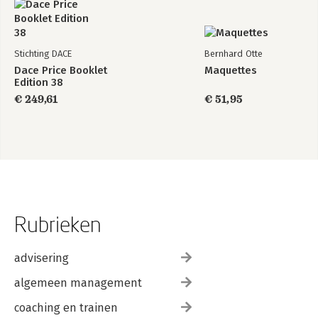
Stichting DACE
Bernhard Otte
Dace Price Booklet
Maquettes
Edition 38
€ 249,61
€ 51,95
Rubrieken
advisering
algemeen management
coaching en trainen