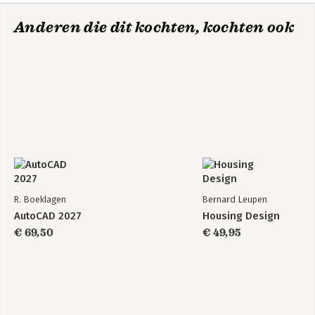
Anderen die dit kochten, kochten ook
R. Boeklagen
Bernard Leupen
AutoCAD 2027
Housing Design
€ 69,50
€ 49,95