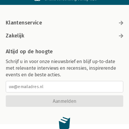
Klantenservice
Zakelijk
Altijd op de hoogte
Schrijf u in voor onze nieuwsbrief en blijf up-to-date
met relevante interviews en recensies, inspirerende
events en de beste acties.
Aanmelden