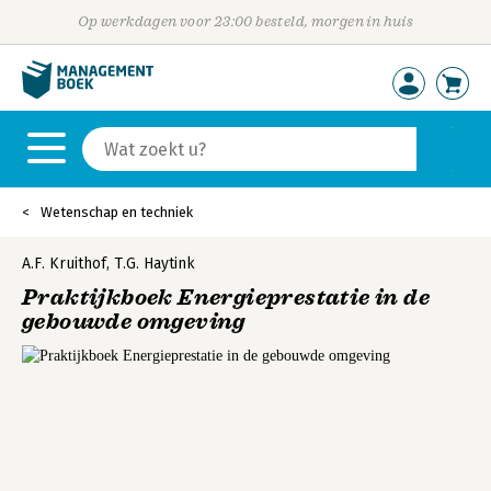
Op werkdagen voor 23:00 besteld, morgen in huis
Wetenschap en techniek
A.F. Kruithof
,
T.G. Haytink
Praktijkboek Energieprestatie in de
gebouwde omgeving