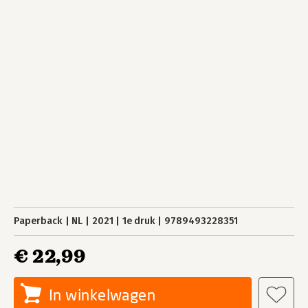
Paperback
NL
2021
1e druk
9789493228351
€ 22,99
In winkelwagen