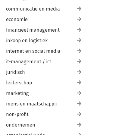
communicatie en media
economie
financieel management
inkoop en logistiek
internet en social media
it-management / ict
juridisch
leiderschap
marketing
mens en maatschappij
non-profit
ondernemen