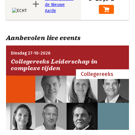
Aanbevolen live events
Dinsdag 27-10-2026
Collegereeks Leiderschap in
complexe tijden
Collegereeks