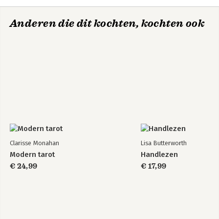
Anderen die dit kochten, kochten ook
Clarisse Monahan
Lisa Butterworth
Modern tarot
Handlezen
€ 24,99
€ 17,99