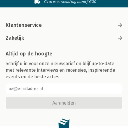
Gratis verzending vanaf €20
Klantenservice
Zakelijk
Altijd op de hoogte
Schrijf u in voor onze nieuwsbrief en blijf up-to-date
met relevante interviews en recensies, inspirerende
events en de beste acties.
Aanmelden