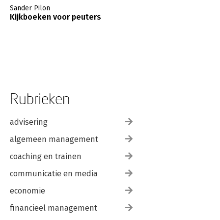
Sander Pilon
Kijkboeken voor peuters
Rubrieken
advisering
algemeen management
coaching en trainen
communicatie en media
economie
financieel management