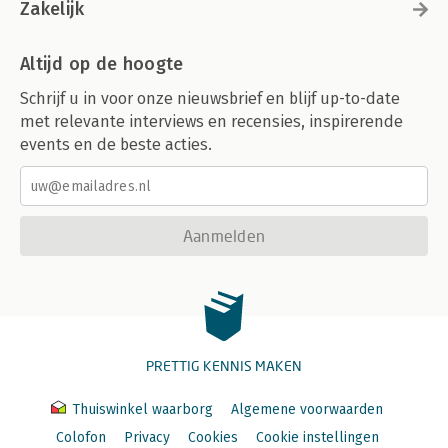
Zakelijk
Altijd op de hoogte
Schrijf u in voor onze nieuwsbrief en blijf up-to-date
met relevante interviews en recensies, inspirerende
events en de beste acties.
Aanmelden
PRETTIG KENNIS MAKEN
Thuiswinkel waarborg
Algemene voorwaarden
Colofon
Privacy
Cookies
Cookie instellingen