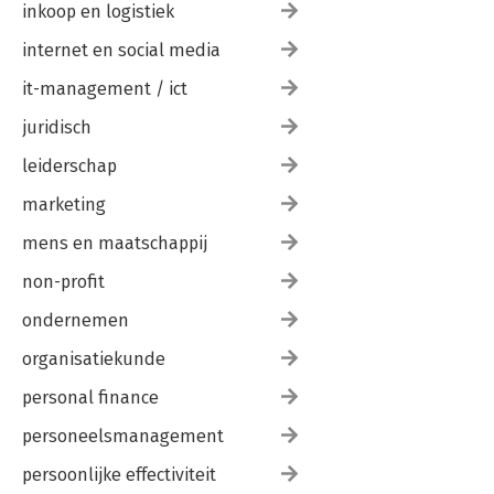
inkoop en logistiek
internet en social media
it-management / ict
juridisch
leiderschap
marketing
mens en maatschappij
non-profit
ondernemen
organisatiekunde
personal finance
personeelsmanagement
persoonlijke effectiviteit