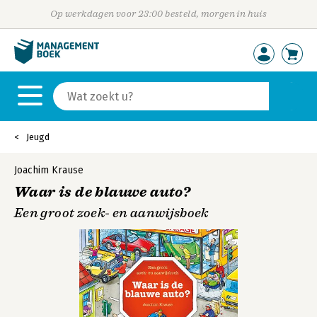
Op werkdagen voor 23:00 besteld, morgen in huis
Jeugd
Joachim Krause
Waar is de blauwe auto?
Een groot zoek- en aanwijsboek