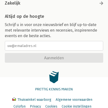
Zakelijk
Altijd op de hoogte
Schrijf u in voor onze nieuwsbrief en blijf up-to-date
met relevante interviews en recensies, inspirerende
events en de beste acties.
Aanmelden
PRETTIG KENNIS MAKEN
Thuiswinkel waarborg
Algemene voorwaarden
Colofon
Privacy
Cookies
Cookie instellingen