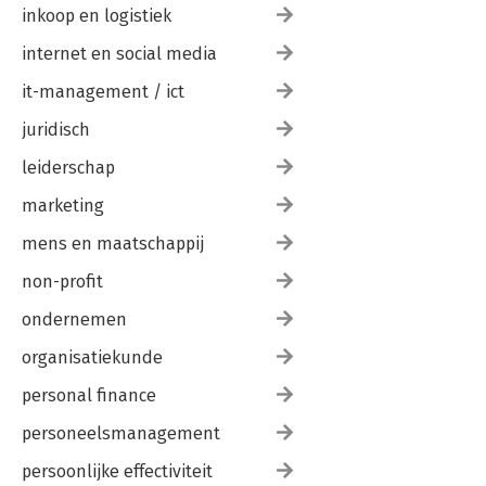
inkoop en logistiek
internet en social media
it-management / ict
juridisch
leiderschap
marketing
mens en maatschappij
non-profit
ondernemen
organisatiekunde
personal finance
personeelsmanagement
persoonlijke effectiviteit