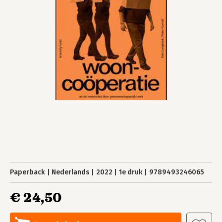
Paperback
Nederlands
2022
1e druk
9789493246065
€ 24,50