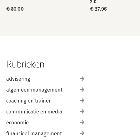
2.0
€ 30,00
€ 27,95
Rubrieken
advisering
algemeen management
coaching en trainen
communicatie en media
economie
financieel management