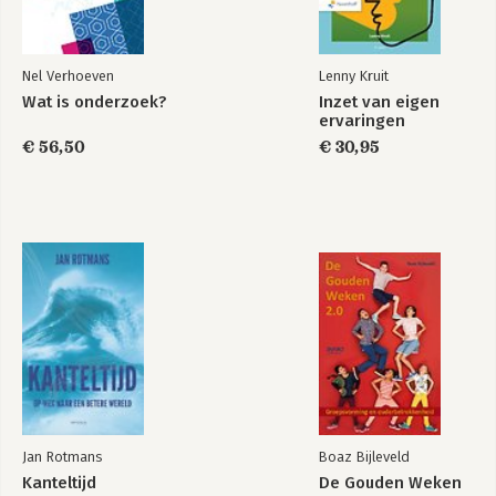
Nel Verhoeven
Lenny Kruit
Wat is onderzoek?
Inzet van eigen
ervaringen
€ 56,50
€ 30,95
Jan Rotmans
Boaz Bijleveld
Kanteltijd
De Gouden Weken