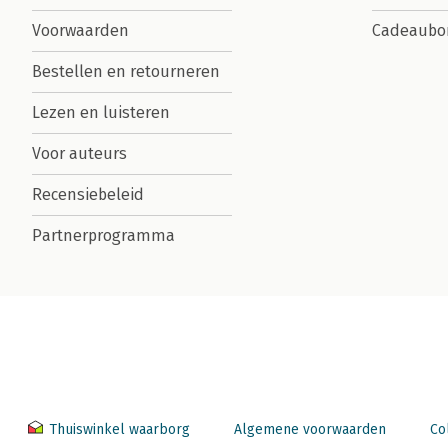
Voorwaarden
Cadeaubo
Bestellen en retourneren
Lezen en luisteren
Voor auteurs
Recensiebeleid
Partnerprogramma
Thuiswinkel waarborg
Algemene voorwaarden
Co