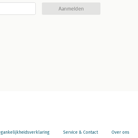
Aanmelden
gankelijkheidsverklaring
Service & Contact
Over ons