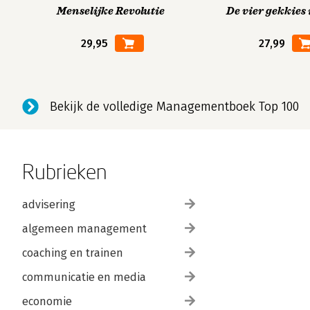
Menselijke Revolutie
De vier gekkies 
29,95
27,99
Bekijk de volledige Managementboek Top 100
Rubrieken
advisering
algemeen management
coaching en trainen
communicatie en media
economie