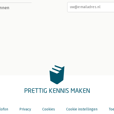
nnen
PRETTIG KENNIS MAKEN
lofon
Privacy
Cookies
Cookie instellingen
Toe