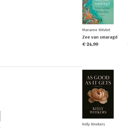
Marianne Witvliet
Zee van smaragd
€ 24,99
Kelly Weekers