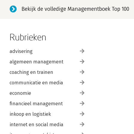
Bekijk de volledige Managementboek Top 100
Rubrieken
advisering
algemeen management
coaching en trainen
communicatie en media
economie
financieel management
inkoop en logistiek
internet en social media