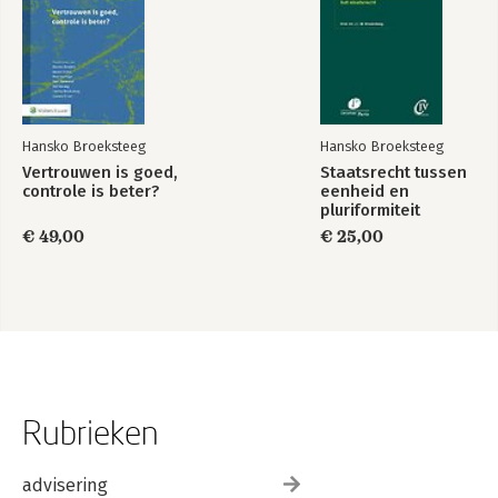
Hansko Broeksteeg
Hansko Broeksteeg
Vertrouwen is goed,
Staatsrecht tussen
controle is beter?
eenheid en
pluriformiteit
€ 49,00
€ 25,00
Rubrieken
advisering