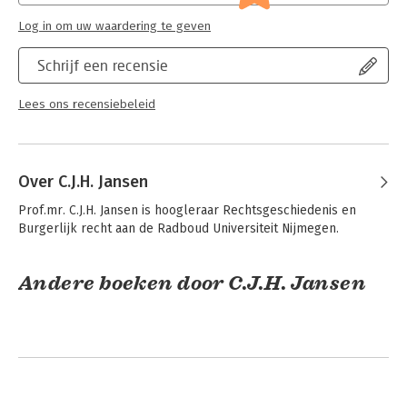
Log in om uw waardering te geven
Schrijf een recensie
Lees ons recensiebeleid
Over C.J.H. Jansen
Prof.mr. C.J.H. Jansen is hoogleraar Rechtsgeschiedenis en 
Burgerlijk recht aan de Radboud Universiteit Nijmegen.
Andere boeken door C.J.H. Jansen