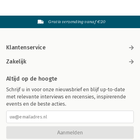
Gratis verzending vanaf €20
Klantenservice
Zakelijk
Altijd op de hoogte
Schrijf u in voor onze nieuwsbrief en blijf up-to-date
met relevante interviews en recensies, inspirerende
events en de beste acties.
Aanmelden