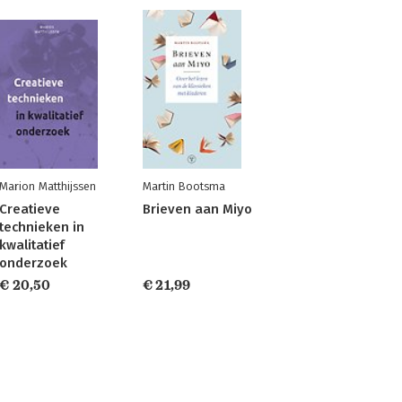
Marion Matthijssen
Martin Bootsma
Creatieve
Brieven aan Miyo
technieken in
kwalitatief
onderzoek
€ 20,50
€ 21,99