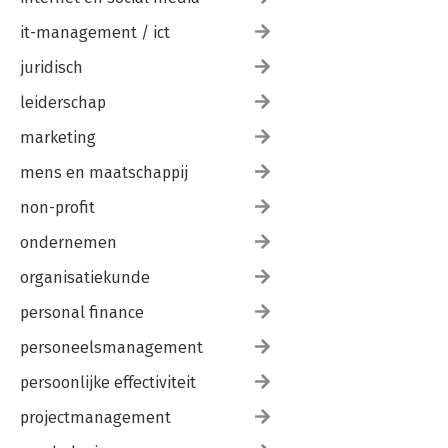
it-management / ict
juridisch
leiderschap
marketing
mens en maatschappij
non-profit
ondernemen
organisatiekunde
personal finance
personeelsmanagement
persoonlijke effectiviteit
projectmanagement