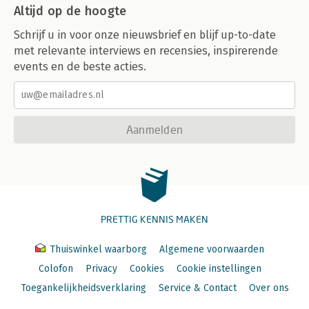
Altijd op de hoogte
Schrijf u in voor onze nieuwsbrief en blijf up-to-date
met relevante interviews en recensies, inspirerende
events en de beste acties.
Aanmelden
PRETTIG KENNIS MAKEN
Thuiswinkel waarborg
Algemene voorwaarden
Colofon
Privacy
Cookies
Cookie instellingen
Toegankelijkheidsverklaring
Service & Contact
Over ons