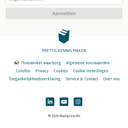
Aanmelden
PRETTIG KENNIS MAKEN
Thuiswinkel waarborg
Algemene voorwaarden
Colofon
Privacy
Cookies
Cookie instellingen
Toegankelijkheidsverklaring
Service & Contact
Over ons
© 2026 Mainpress BV