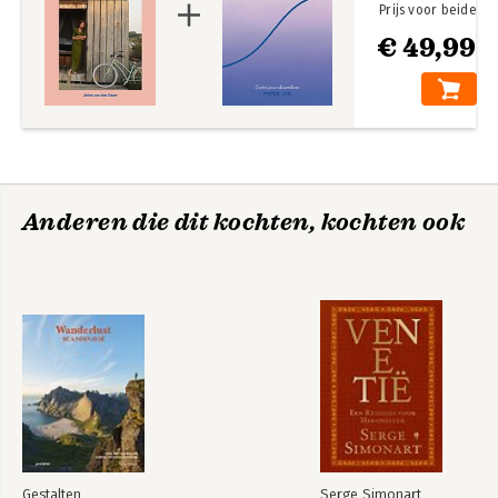
Prijs voor beide
€ 49,99
Anderen die dit kochten, kochten ook
Gestalten
Serge Simonart