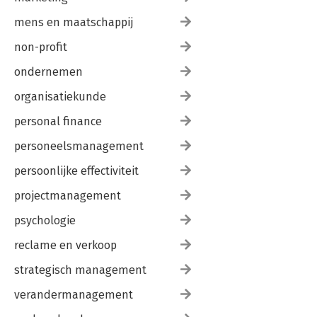
mens en maatschappij
non-profit
ondernemen
organisatiekunde
personal finance
personeelsmanagement
persoonlijke effectiviteit
projectmanagement
psychologie
reclame en verkoop
strategisch management
verandermanagement