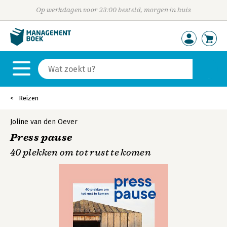
Op werkdagen voor 23:00 besteld, morgen in huis
Reizen
Joline van den Oever
Press pause
40 plekken om tot rust te komen