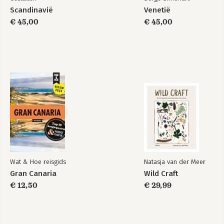
Scandinavië
Venetië
€ 45,00
€ 45,00
Wat & Hoe reisgids
Natasja van der Meer
Gran Canaria
Wild Craft
€ 12,50
€ 29,99