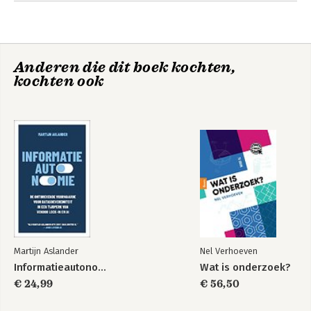
Anderen die dit boek kochten,
kochten ook
Martijn Aslander
Nel Verhoeven
Informatieautonomie
Wat is onderzoek?
€ 24,99
€ 56,50