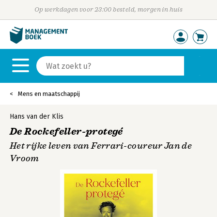
Op werkdagen voor 23:00 besteld, morgen in huis
Mens en maatschappij
Hans van der Klis
De Rockefeller-protegé
Het rijke leven van Ferrari-coureur Jan de
Vroom