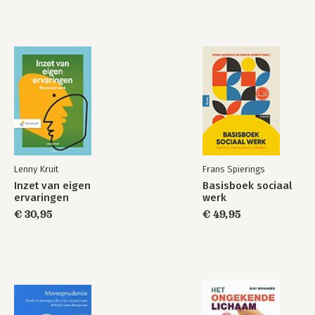
Lenny Kruit
Frans Spierings
Inzet van eigen
Basisboek sociaal
ervaringen
werk
€ 30,95
€ 49,95