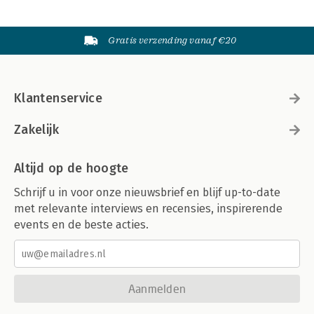
Gratis verzending vanaf €20
Klantenservice
Zakelijk
Altijd op de hoogte
Schrijf u in voor onze nieuwsbrief en blijf up-to-date
met relevante interviews en recensies, inspirerende
events en de beste acties.
Aanmelden