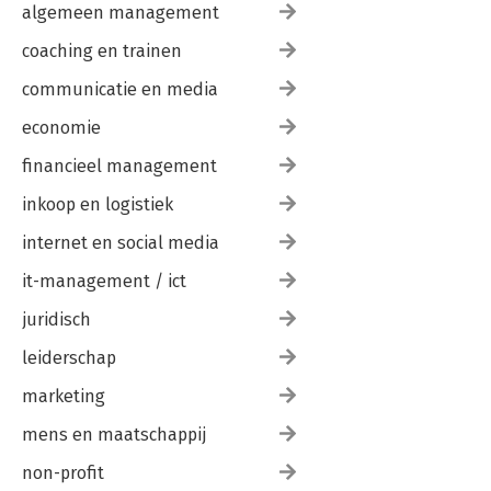
algemeen management
coaching en trainen
communicatie en media
economie
financieel management
inkoop en logistiek
internet en social media
it-management / ict
juridisch
leiderschap
marketing
mens en maatschappij
non-profit