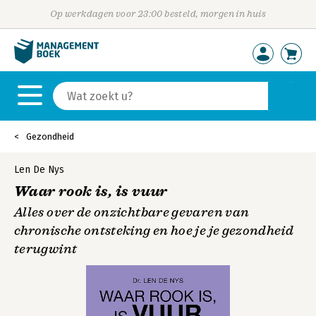
Op werkdagen voor 23:00 besteld, morgen in huis
Gezondheid
Len De Nys
Waar rook is, is vuur
Alles over de onzichtbare gevaren van
chronische ontsteking en hoe je je gezondheid
terugwint