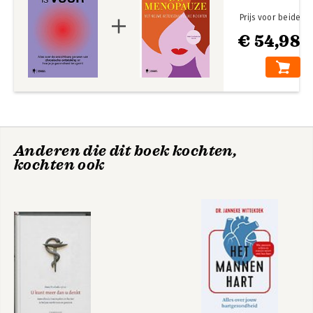
Prijs voor beide
€ 54,98
Anderen die dit boek kochten,
kochten ook