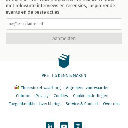
met relevante interviews en recensies, inspirerende
events en de beste acties.
Aanmelden
PRETTIG KENNIS MAKEN
Thuiswinkel waarborg
Algemene voorwaarden
Colofon
Privacy
Cookies
Cookie instellingen
Toegankelijkheidsverklaring
Service & Contact
Over ons