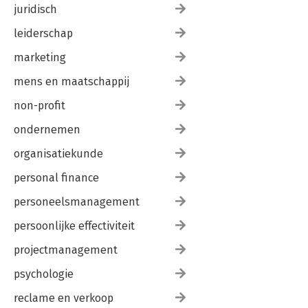
juridisch
leiderschap
marketing
mens en maatschappij
non-profit
ondernemen
organisatiekunde
personal finance
personeelsmanagement
persoonlijke effectiviteit
projectmanagement
psychologie
reclame en verkoop