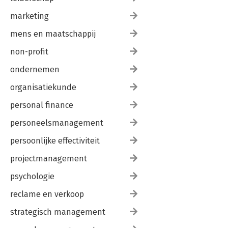
marketing
mens en maatschappij
non-profit
ondernemen
organisatiekunde
personal finance
personeelsmanagement
persoonlijke effectiviteit
projectmanagement
psychologie
reclame en verkoop
strategisch management