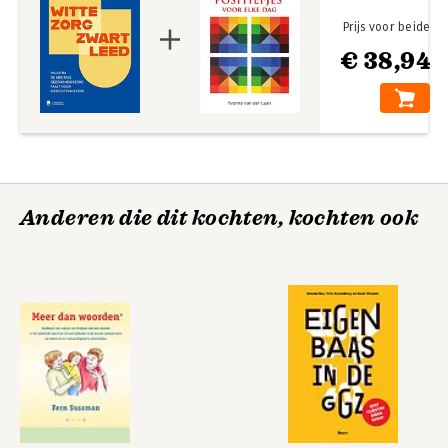
Prijs voor beide
€ 38,94
Anderen die dit kochten, kochten ook