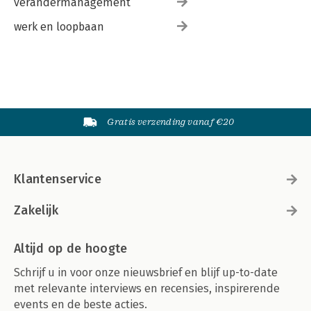
verandermanagement
werk en loopbaan
Gratis verzending vanaf €20
Klantenservice
Zakelijk
Altijd op de hoogte
Schrijf u in voor onze nieuwsbrief en blijf up-to-date
met relevante interviews en recensies, inspirerende
events en de beste acties.