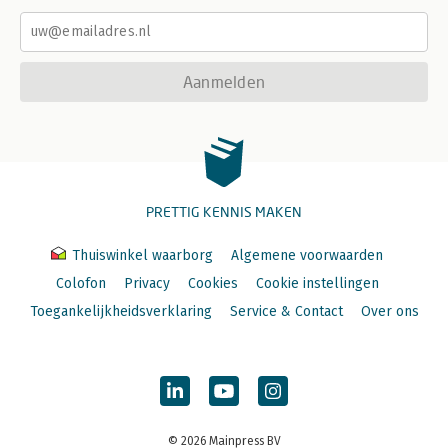
Aanmelden
PRETTIG KENNIS MAKEN
Thuiswinkel waarborg
Algemene voorwaarden
Colofon
Privacy
Cookies
Cookie instellingen
Toegankelijkheidsverklaring
Service & Contact
Over ons
© 2026 Mainpress BV