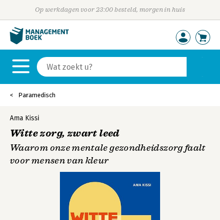
Op werkdagen voor 23:00 besteld, morgen in huis
Paramedisch
Ama Kissi
Witte zorg, zwart leed
Waarom onze mentale gezondheidszorg faalt
voor mensen van kleur