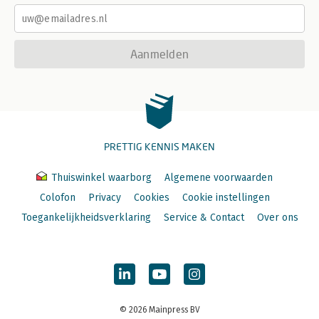
Aanmelden
PRETTIG KENNIS MAKEN
Thuiswinkel waarborg
Algemene voorwaarden
Colofon
Privacy
Cookies
Cookie instellingen
Toegankelijkheidsverklaring
Service & Contact
Over ons
© 2026 Mainpress BV