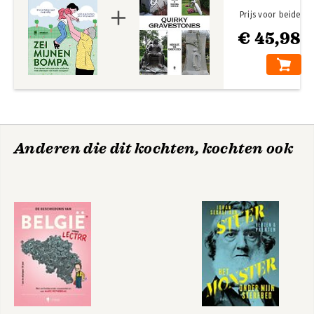
Prijs voor beide
€ 45,98
Anderen die dit kochten, kochten ook