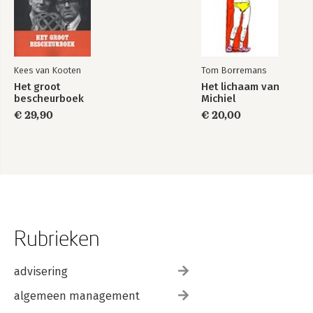
Kees van Kooten
Tom Borremans
Het groot
Het lichaam van
bescheurboek
Michiel
€ 29,90
€ 20,00
Rubrieken
advisering
algemeen management