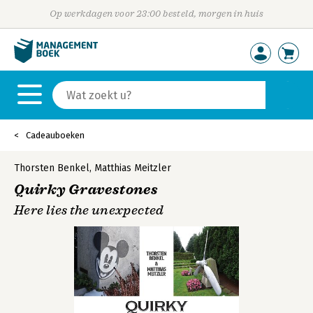
Op werkdagen voor 23:00 besteld, morgen in huis
Cadeauboeken
Thorsten Benkel
,
Matthias Meitzler
Quirky Gravestones
Here lies the unexpected