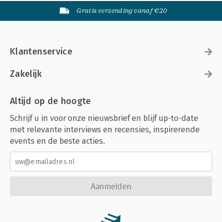
Gratis verzending vanaf €20
Klantenservice
Zakelijk
Altijd op de hoogte
Schrijf u in voor onze nieuwsbrief en blijf up-to-date
met relevante interviews en recensies, inspirerende
events en de beste acties.
Aanmelden