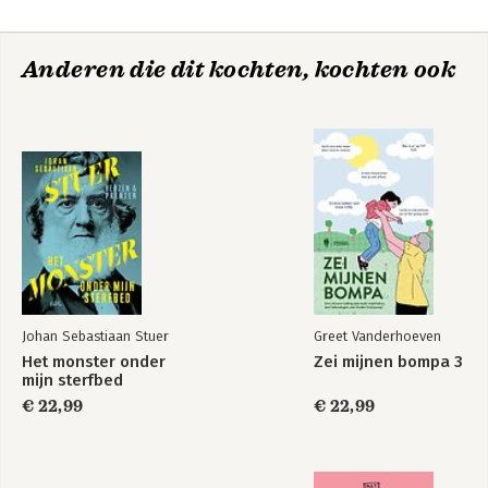
Anderen die dit kochten, kochten ook
Johan Sebastiaan Stuer
Greet Vanderhoeven
Het monster onder
Zei mijnen bompa 3
mijn sterfbed
€ 22,99
€ 22,99