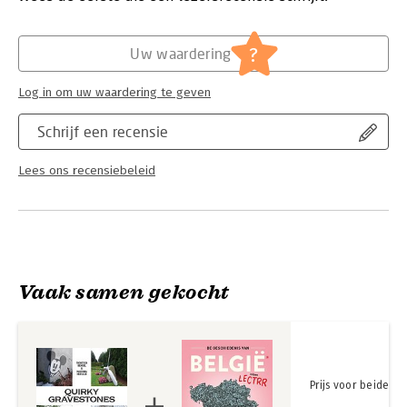
Hoofdrubriek:
Cadeauboeken
?
Uw waardering
Log in om uw waardering te geven
Schrijf een recensie
Lees ons recensiebeleid
Vaak samen gekocht
Prijs voor beide