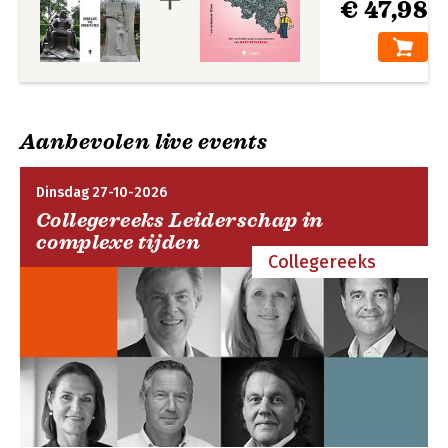
€ 47,98
Aanbevolen live events
Dinsdag 27-10-2026
Collegereeks Leiderschap in
complexe tijden
Collegereeks