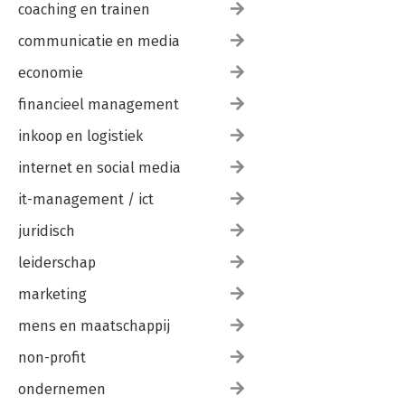
coaching en trainen
communicatie en media
economie
financieel management
inkoop en logistiek
internet en social media
it-management / ict
juridisch
leiderschap
marketing
mens en maatschappij
non-profit
ondernemen