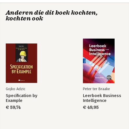
Anderen die dit boek kochten,
kochten ook
Gojko Adzic
Peter ter Braake
Specification by
Leerboek Business
Example
Intelligence
€ 59,74
€ 49,95