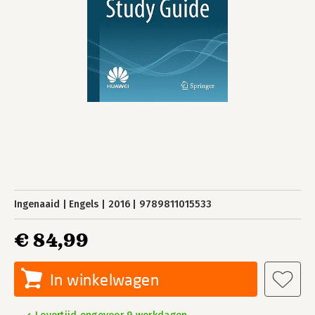
Ingenaaid
Engels
2016
9789811015533
€ 84,99
In winkelwagen