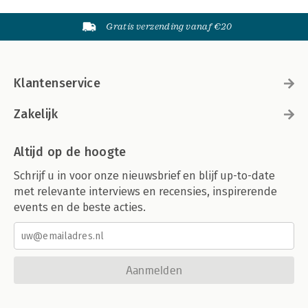
Gratis verzending vanaf €20
Klantenservice
Zakelijk
Altijd op de hoogte
Schrijf u in voor onze nieuwsbrief en blijf up-to-date
met relevante interviews en recensies, inspirerende
events en de beste acties.
Aanmelden