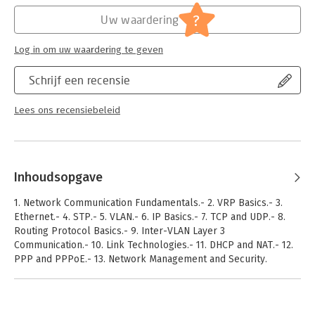
?
Uw waardering
Log in om uw waardering te geven
Schrijf een recensie
Lees ons recensiebeleid
Inhoudsopgave
1. Network Communication Fundamentals.- 2. VRP Basics.- 3.
Ethernet.- 4. STP.- 5. VLAN.- 6. IP Basics.- 7. TCP and UDP.- 8.
Routing Protocol Basics.- 9. Inter-VLAN Layer 3
Communication.- 10. Link Technologies.- 11. DHCP and NAT.- 12.
PPP and PPPoE.- 13. Network Management and Security.