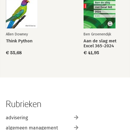
Allen Downey
Ben Groenendijk
Think Python
Aan de slag met
Excel 365-2024
€ 55,68
€ 41,95
Rubrieken
advisering
algemeen management