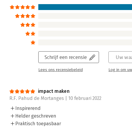
Schrijf een recensie
Uw waa
Lees ons recensiebeleid
Log in om uw
impact maken
R.F. Pahud de Mortanges | 10 februari 2022
Inspirerend
Helder geschreven
Praktisch toepasbaar