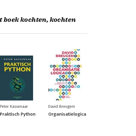
t boek kochten, kochten
Peter Kassenaar
David Breugem
Praktisch Python
Organisatielogica