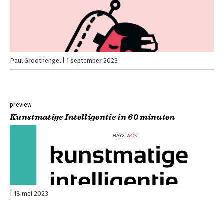
Paul Groothengel
1 september 2023
preview
Kunstmatige Intelligentie in 60 minuten
18 mei 2023