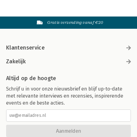
Gratis verzending vanaf €20
Klantenservice
Zakelijk
Altijd op de hoogte
Schrijf u in voor onze nieuwsbrief en blijf up-to-date
met relevante interviews en recensies, inspirerende
events en de beste acties.
Aanmelden