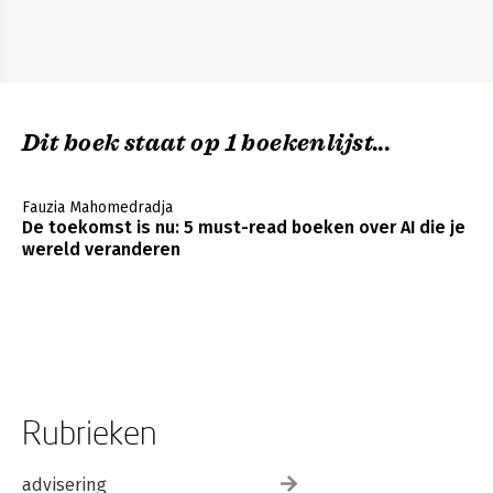
Dit boek staat op 1 boekenlijst...
Fauzia Mahomedradja
De toekomst is nu: 5 must-read boeken over AI die je
wereld veranderen
Rubrieken
advisering