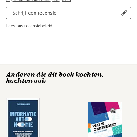
Schrijf een recensie
Lees ons recensiebeleid
Anderen die dit boek kochten,
kochten ook