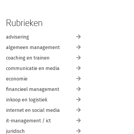
Rubrieken
advisering
algemeen management
coaching en trainen
communicatie en media
economie
financieel management
inkoop en logistiek
internet en social media
it-management / ict
juridisch