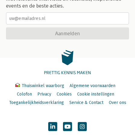
events en de beste acties.
Aanmelden
PRETTIG KENNIS MAKEN
Thuiswinkel waarborg
Algemene voorwaarden
Colofon
Privacy
Cookies
Cookie instellingen
Toegankelijkheidsverklaring
Service & Contact
Over ons