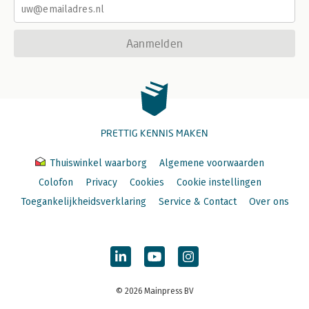
Aanmelden
PRETTIG KENNIS MAKEN
Thuiswinkel waarborg
Algemene voorwaarden
Colofon
Privacy
Cookies
Cookie instellingen
Toegankelijkheidsverklaring
Service & Contact
Over ons
© 2026 Mainpress BV