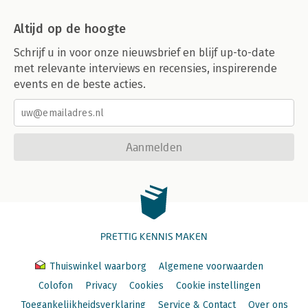
Altijd op de hoogte
Schrijf u in voor onze nieuwsbrief en blijf up-to-date
met relevante interviews en recensies, inspirerende
events en de beste acties.
Aanmelden
PRETTIG KENNIS MAKEN
Thuiswinkel waarborg
Algemene voorwaarden
Colofon
Privacy
Cookies
Cookie instellingen
Toegankelijkheidsverklaring
Service & Contact
Over ons