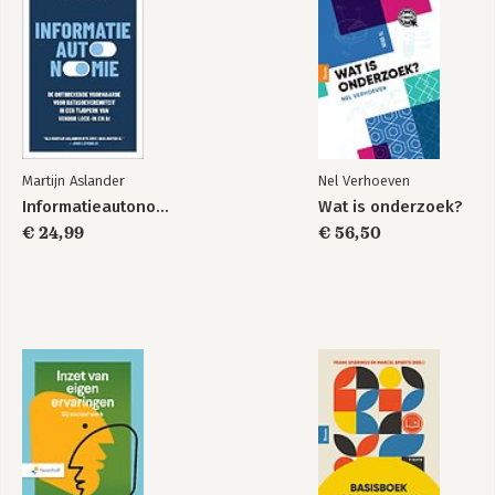
Martijn Aslander
Nel Verhoeven
Informatieautonomie
Wat is onderzoek?
€ 24,99
€ 56,50