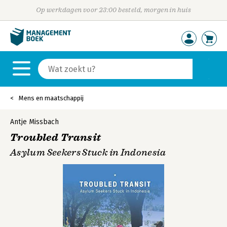
Op werkdagen voor 23:00 besteld, morgen in huis
Mens en maatschappij
Antje Missbach
Troubled Transit
Asylum Seekers Stuck in Indonesia