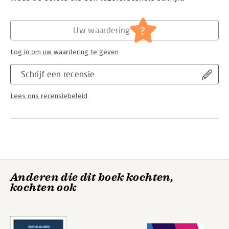
Hoofdrubriek:
Mens en maatschappij
?
Uw waardering
Log in om uw waardering te geven
Schrijf een recensie
Lees ons recensiebeleid
Anderen die dit boek kochten,
kochten ook