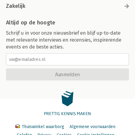
Zakelijk
Altijd op de hoogte
Schrijf u in voor onze nieuwsbrief en blijf up-to-date
met relevante interviews en recensies, inspirerende
events en de beste acties.
Aanmelden
PRETTIG KENNIS MAKEN
Thuiswinkel waarborg
Algemene voorwaarden