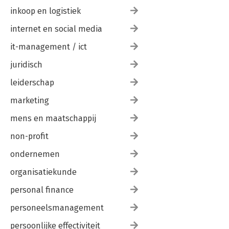
inkoop en logistiek
internet en social media
it-management / ict
juridisch
leiderschap
marketing
mens en maatschappij
non-profit
ondernemen
organisatiekunde
personal finance
personeelsmanagement
persoonlijke effectiviteit