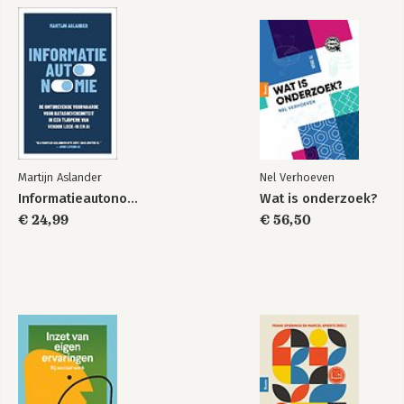
Martijn Aslander
Nel Verhoeven
Informatieautonomie
Wat is onderzoek?
€ 24,99
€ 56,50