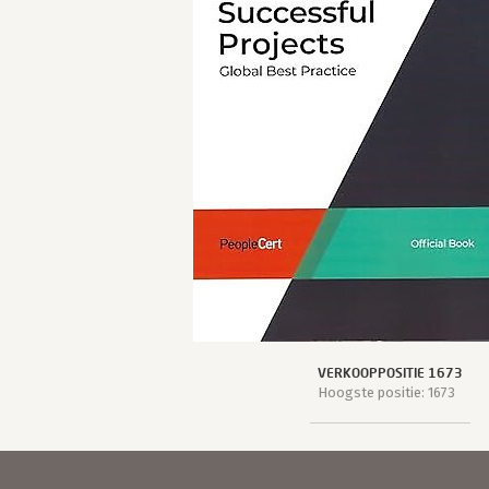
VERKOOPPOSITIE 1673
Hoogste positie: 1673