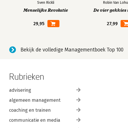
Sven Rickli
Robin Van Lohu
Menselijke Revolutie
De vier gekkies 
29,95
27,99
Bekijk de volledige Managementboek Top 100
Rubrieken
advisering
algemeen management
coaching en trainen
communicatie en media