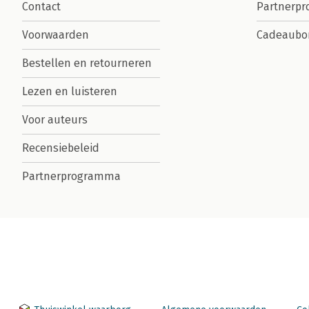
Contact
Partnerp
Voorwaarden
Cadeaubo
Bestellen en retourneren
Lezen en luisteren
Voor auteurs
Recensiebeleid
Partnerprogramma