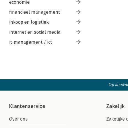
economie
financieel management
inkoop en logistiek
internet en social media
it-management / ict
Op werkda
Klantenservice
Zakelijk
Over ons
Zakelijke 