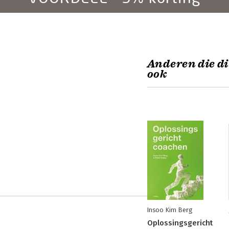
Anderen die di
ook
Insoo Kim Berg
Oplossingsgericht