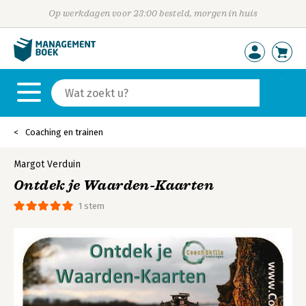
Op werkdagen voor 23:00 besteld, morgen in huis
Coaching en trainen
Margot Verduin
Ontdek je Waarden-Kaarten
1 stem