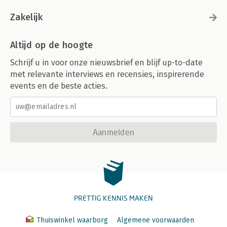
Zakelijk
Altijd op de hoogte
Schrijf u in voor onze nieuwsbrief en blijf up-to-date
met relevante interviews en recensies, inspirerende
events en de beste acties.
Aanmelden
PRETTIG KENNIS MAKEN
Thuiswinkel waarborg
Algemene voorwaarden