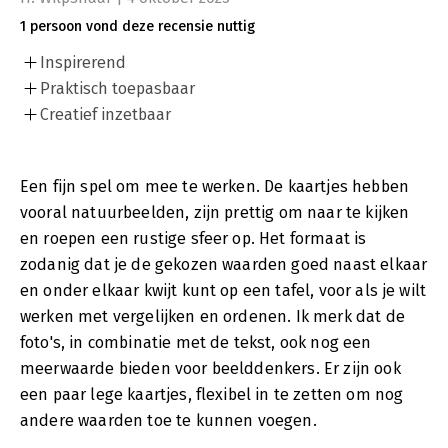
1 persoon vond deze recensie nuttig
Inspirerend
Praktisch toepasbaar
Creatief inzetbaar
Een fijn spel om mee te werken. De kaartjes hebben
vooral natuurbeelden, zijn prettig om naar te kijken
en roepen een rustige sfeer op. Het formaat is
zodanig dat je de gekozen waarden goed naast elkaar
en onder elkaar kwijt kunt op een tafel, voor als je wilt
werken met vergelijken en ordenen. Ik merk dat de
foto's, in combinatie met de tekst, ook nog een
meerwaarde bieden voor beelddenkers. Er zijn ook
een paar lege kaartjes, flexibel in te zetten om nog
andere waarden toe te kunnen voegen.