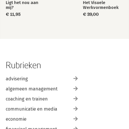
Ligt het nou aan
Het Visuele
mij?
Werkvormenboek
€ 11,95
€ 39,00
Rubrieken
advisering
algemeen management
coaching en trainen
communicatie en media
economie