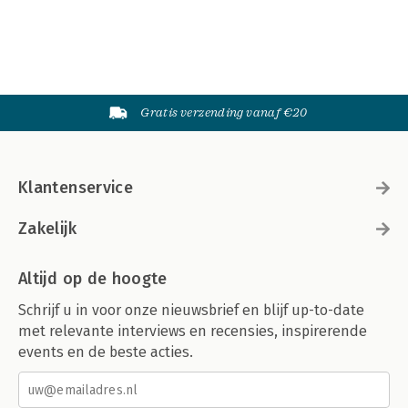
Gratis verzending vanaf €20
Klantenservice
Zakelijk
Altijd op de hoogte
Schrijf u in voor onze nieuwsbrief en blijf up-to-date
met relevante interviews en recensies, inspirerende
events en de beste acties.