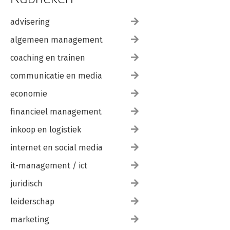
advisering
algemeen management
coaching en trainen
communicatie en media
economie
financieel management
inkoop en logistiek
internet en social media
it-management / ict
juridisch
leiderschap
marketing