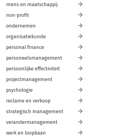
mens en maatschappij
non-profit
ondernemen
organisatiekunde
personal finance
personeelsmanagement
persoonlijke effectiviteit
projectmanagement
psychologie
reclame en verkoop
strategisch management
verandermanagement
werk en loopbaan