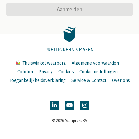
Aanmelden
PRETTIG KENNIS MAKEN
Thuiswinkel waarborg
Algemene voorwaarden
Colofon
Privacy
Cookies
Cookie instellingen
Toegankelijkheidsverklaring
Service & Contact
Over ons
© 2026 Mainpress BV