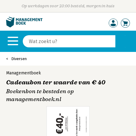
Op werkdagen voor 23:00 besteld, morgen in huis
Diversen
Managementboek
Cadeaubon ter waarde van € 40
Boekenbon te besteden op
managementboek.nl