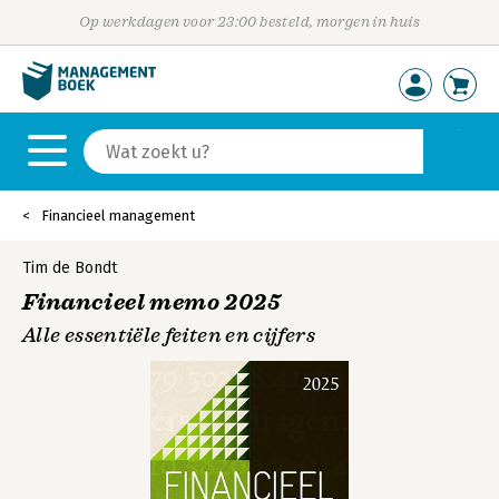
Op werkdagen voor 23:00 besteld, morgen in huis
Financieel management
Tim de Bondt
Financieel memo 2025
Alle essentiële feiten en cijfers