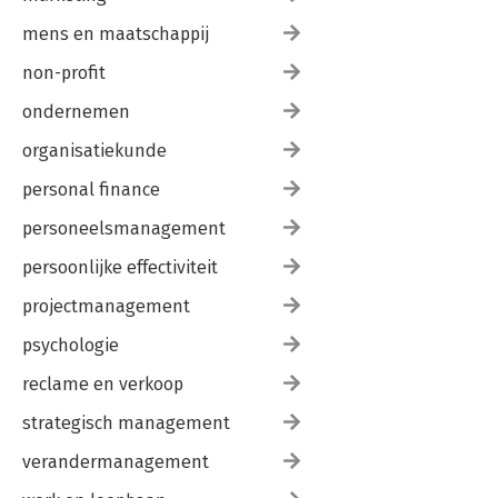
mens en maatschappij
non-profit
ondernemen
organisatiekunde
personal finance
personeelsmanagement
persoonlijke effectiviteit
projectmanagement
psychologie
reclame en verkoop
strategisch management
verandermanagement