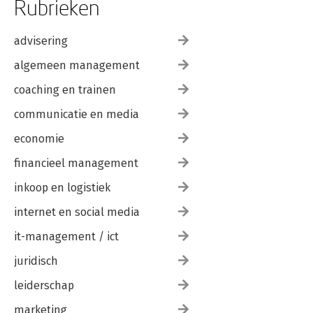
Rubrieken
advisering
algemeen management
coaching en trainen
communicatie en media
economie
financieel management
inkoop en logistiek
internet en social media
it-management / ict
juridisch
leiderschap
marketing