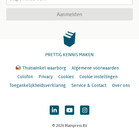
Aanmelden
PRETTIG KENNIS MAKEN
Thuiswinkel waarborg
Algemene voorwaarden
Colofon
Privacy
Cookies
Cookie instellingen
Toegankelijkheidsverklaring
Service & Contact
Over ons
© 2026 Mainpress BV