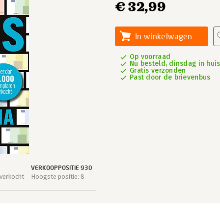
€ 32,99
In winkelwagen
Op voorraad
Nu besteld, dinsdag in hui
Gratis verzonden
Past door de brievenbus
VERKOOPPOSITIE 930
verkocht
Hoogste positie: 8