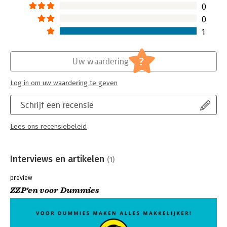
0
0
1
?
Uw waardering
Log in om uw waardering te geven
Schrijf een recensie
Lees ons recensiebeleid
Interviews en artikelen
(1)
preview
ZZP'en voor Dummies