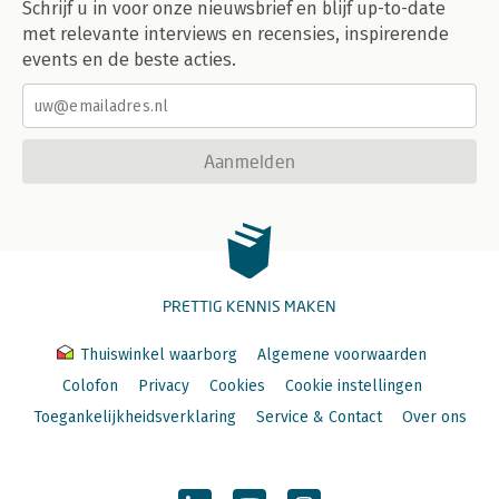
Schrijf u in voor onze nieuwsbrief en blijf up-to-date
met relevante interviews en recensies, inspirerende
events en de beste acties.
Aanmelden
PRETTIG KENNIS MAKEN
Thuiswinkel waarborg
Algemene voorwaarden
Colofon
Privacy
Cookies
Cookie instellingen
Toegankelijkheidsverklaring
Service & Contact
Over ons