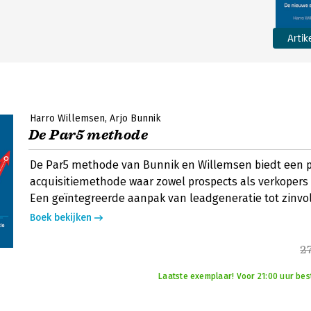
Artik
Harro Willemsen
Arjo Bunnik
De Par5 methode
De Par5 methode van Bunnik en Willemsen biedt een p
acquisitiemethode waar zowel prospects als verkopers 
Een geïntegreerde aanpak van leadgeneratie tot zinvol
Boek bekijken
2
Laatste exemplaar! Voor 21:00 uur bes