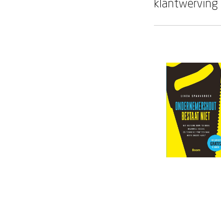
klantwerving 