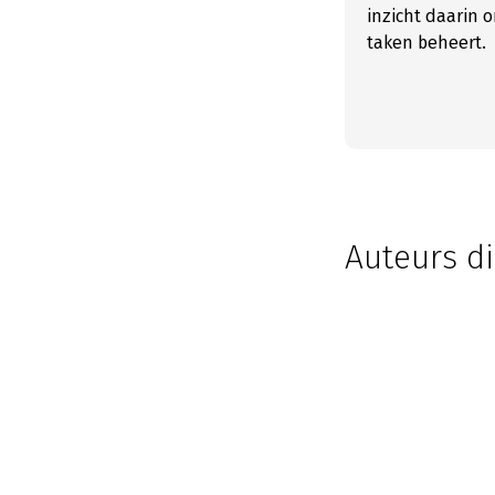
inzicht daarin 
taken beheert.
Auteurs di