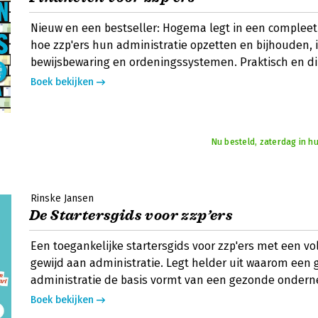
Nieuw en een bestseller: Hogema legt in een compleet
hoe zzp'ers hun administratie opzetten en bijhouden, i
bewijsbewaring en ordeningssystemen. Praktisch en di
Boek bekijken
Nu besteld, zaterdag in hu
Rinske Jansen
De Startersgids voor zzp’ers
Een toegankelijke startersgids voor zzp'ers met een vo
gewijd aan administratie. Legt helder uit waarom een
administratie de basis vormt van een gezonde onder
Boek bekijken