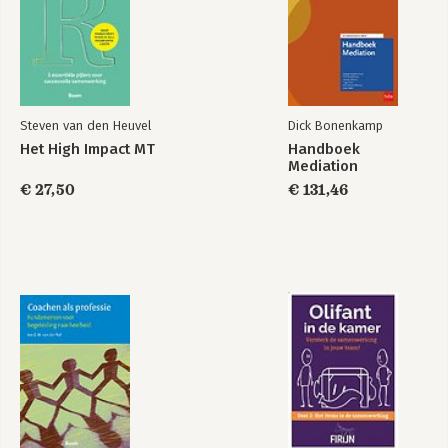
Steven van den Heuvel
Dick Bonenkamp
Het High Impact MT
Handboek
Mediation
€ 27,50
€ 131,46