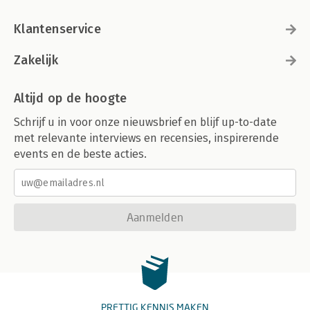
Klantenservice
Zakelijk
Altijd op de hoogte
Schrijf u in voor onze nieuwsbrief en blijf up-to-date
met relevante interviews en recensies, inspirerende
events en de beste acties.
Aanmelden
PRETTIG KENNIS MAKEN