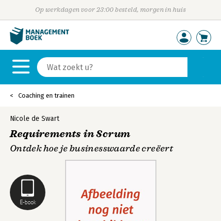
Op werkdagen voor 23:00 besteld, morgen in huis
Coaching en trainen
Nicole de Swart
Requirements in Scrum
Ontdek hoe je businesswaarde creëert
E-book