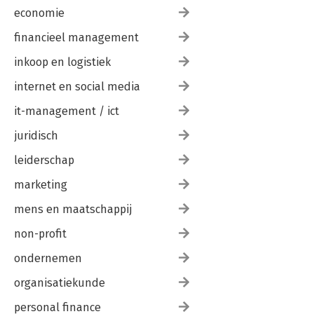
economie
financieel management
inkoop en logistiek
internet en social media
it-management / ict
juridisch
leiderschap
marketing
mens en maatschappij
non-profit
ondernemen
organisatiekunde
personal finance